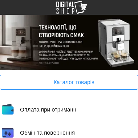
Каталог товарів
Оплата при отриманні
Обмін та повернення