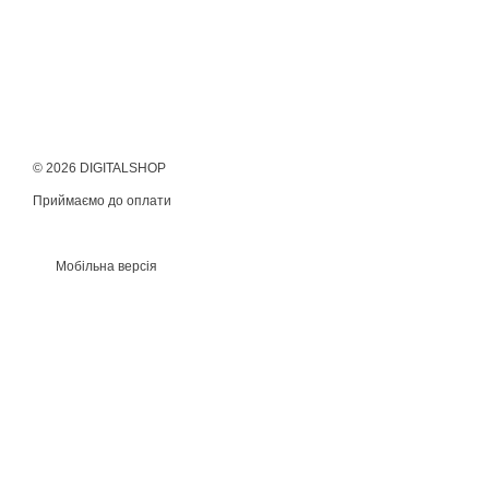
© 2026 DIGITALSHOP
Приймаємо до оплати
Мобільна версія