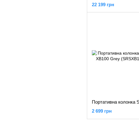
22 199 грн
2 699 грн