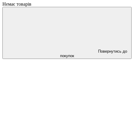
Немає товарів
Повернутись до
покупок