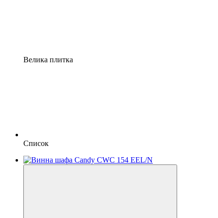
Велика плитка
Список