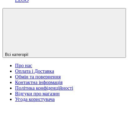
LEGO
Всі категорії
Про нас
Оплата і Доставка
Обмін та повернення
Контактна інформація
Політика конфіденційності
Відгуки про магазин
Угода користувача