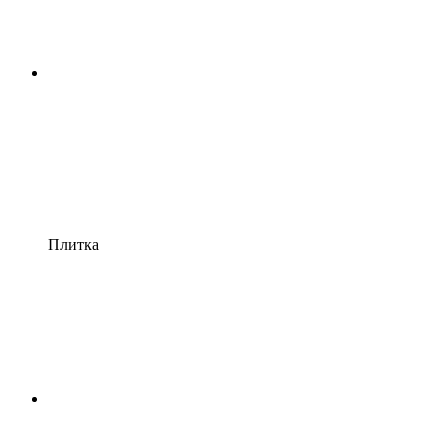
Плитка