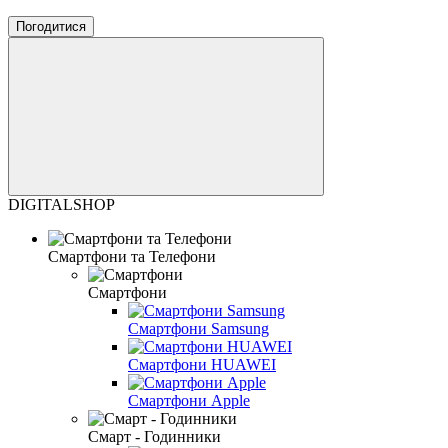
Погодитися
DIGITALSHOP
Смартфони та Телефони
Смартфони
Смартфони Samsung
Смартфони HUAWEI
Смартфони Apple
Смарт - Годинники