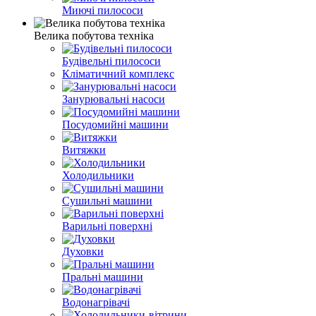
Миючі пилососи
Велика побутова техніка
Будівельні пилососи
Кліматичний комплекс
Занурювальні насоси
Посудомийні машини
Витяжки
Холодильники
Сушильні машини
Варильні поверхні
Духовки
Пральні машини
Водонагрівачі