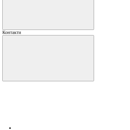
Контакти