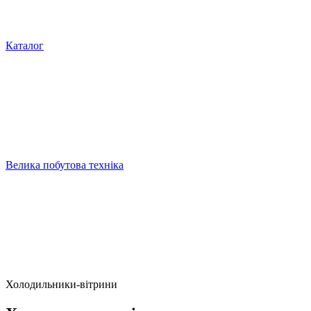
Каталог
Велика побутова техніка
Холодильники-вітрини