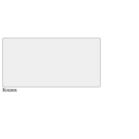
Кошик