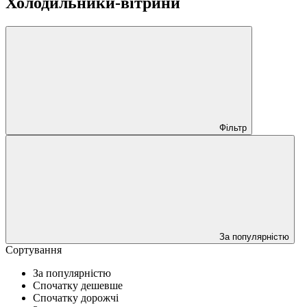
Холодильники-вітрини
Фільтр
За популярністю
Сортування
За популярністю
Спочатку дешевше
Спочатку дорожчі