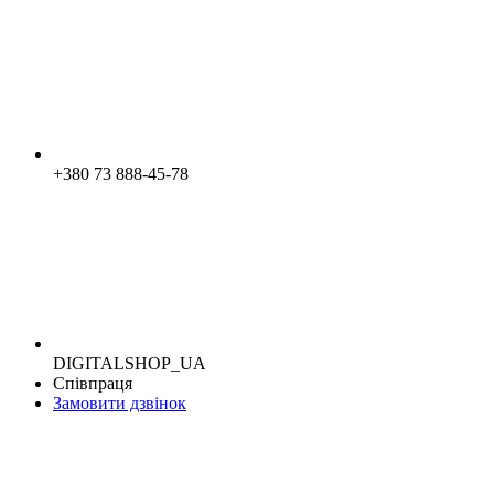
+380 73 888-45-78
DIGITALSHOP_UA
Співпраця
Замовити дзвінок