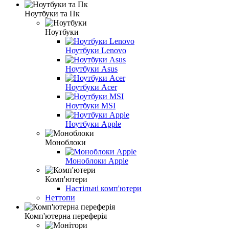
Ноутбуки та Пк
Ноутбуки
Ноутбуки Lenovo
Ноутбуки Asus
Ноутбуки Acer
Ноутбуки MSI
Ноутбуки Apple
Моноблоки
Моноблоки Apple
Комп'ютери
Настільні комп'ютери
Неттопи
Комп'ютерна переферія