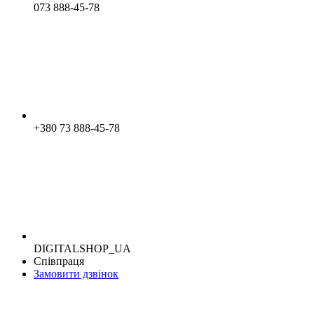
073 888-45-78
+380 73 888-45-78
DIGITALSHOP_UA
Співпраця
Замовити дзвінок