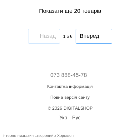
Показати ще 20 товарів
Назад
Вперед
1
з 6
073 888-45-78
Контактна інформація
Повна версія сайту
© 2026 DIGITALSHOP
Укр
Рус
Інтернет-магазин створений з Хорошоп