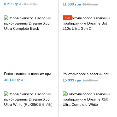
8 599 грн
11 699 грн
10 799 грн
12 699 грн
−1%
Робот-пилосос з вологим прибиранням Dreame X50 Ultra Complete Black
Робот-пилосос з вологим прибиранням Dreame Bot L10s Ultra Gen 2
40 149 грн
15 999 грн
16 199 грн