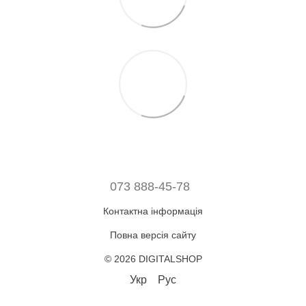
073 888-45-78
Контактна інформація
Повна версія сайту
© 2026 DIGITALSHOP
Укр
Рус