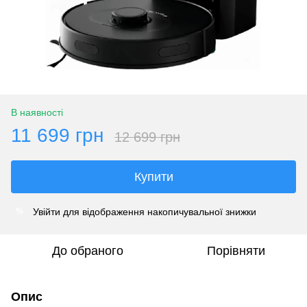
В наявності
11 699 грн
12 699 грн
Купити
Увійти
для відображення накопичувальної знижки
%
До обраного
Порівняти
Опис