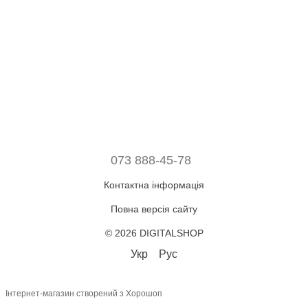
073 888-45-78
Контактна інформація
Повна версія сайту
© 2026 DIGITALSHOP
Укр
Рус
Інтернет-магазин створений з Хорошоп