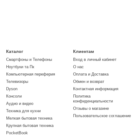
Каталог
Клиентам
Смартфоны и Телефоны
Вход в личный кабинет
Ноутбуки та Пк
О нас
Компьютерная переферия
Оплата и Доставка
Телевизоры
Обмен и возврат
Dyson
Контактная информация
Консоли
Политика
конфиденциальности
Аудио и видео
Отзывы о магазине
Техника для кухни
Пользовательское соглашение
Мелкая бытовая техника
Крупная бытовая техника
PocketBook