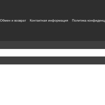
Обмен и возврат
Контактная информация
Политика конфиденц
зовательское соглашение