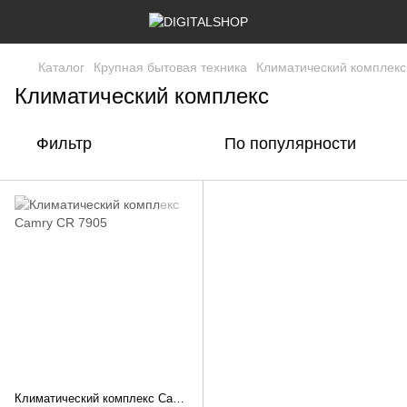
Каталог
Крупная бытовая техника
Климатический комплекс
Климатический комплекс
Фильтр
По популярности
Климатический комплекс Camry CR 7905