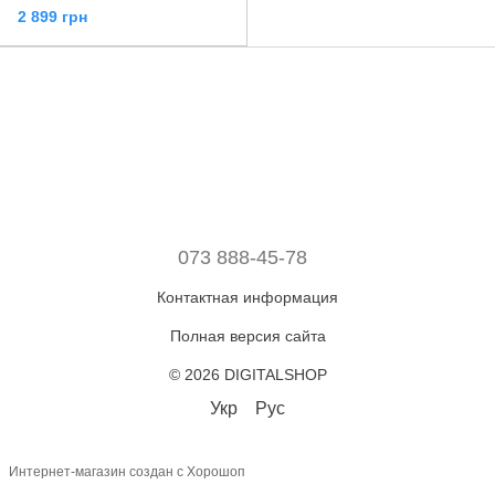
2 899 грн
073 888-45-78
Контактная информация
Полная версия сайта
© 2026 DIGITALSHOP
Укр
Рус
Интернет-магазин создан с Хорошоп