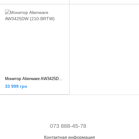
Монитор Alienware AW3425DW (210-BRTW)
33 999 грн
073 888-45-78
Контактная информация