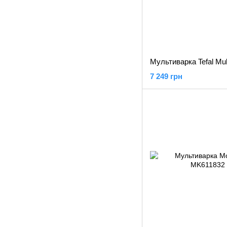
7 249 грн