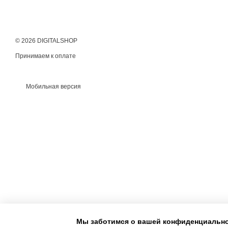
© 2026 DIGITALSHOP
Принимаем к оплате
Мобильная версия
Мы заботимся о вашей конфиденциальн