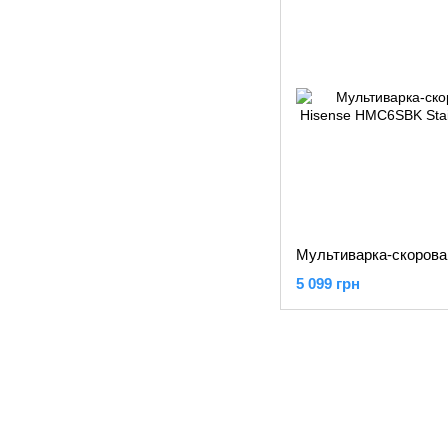
5 099 грн