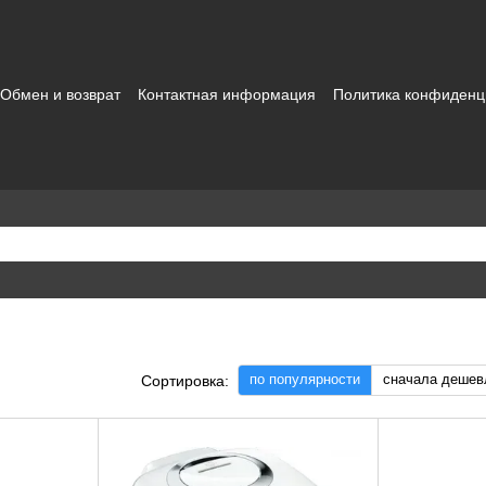
Обмен и возврат
Контактная информация
Политика конфиденц
зовательское соглашение
по популярности
сначала дешев
Сортировка: