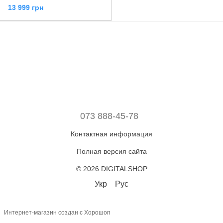
13 999 грн
073 888-45-78
Контактная информация
Полная версия сайта
© 2026 DIGITALSHOP
Укр
Рус
Интернет-магазин создан с Хорошоп