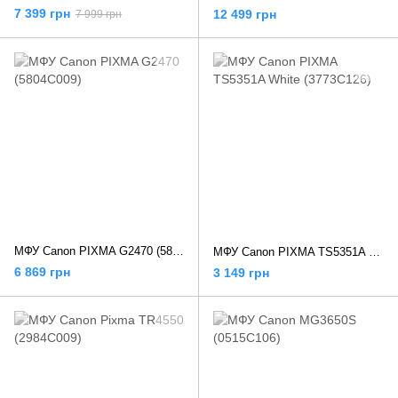
7 399 грн
12 499 грн
7 999 грн
МФУ Canon PIXMA G2470 (5804C009)
МФУ Canon PIXMA TS5351A White (3773C126)
6 869 грн
3 149 грн