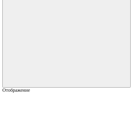
Отображение