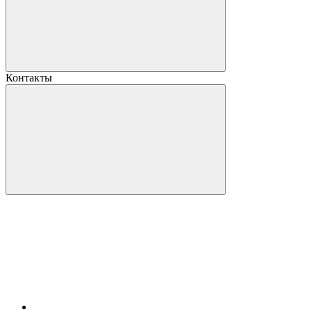
Контакты