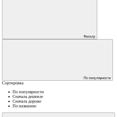
Фильтр
По популярности
Сортировка
По популярности
Сначала дешевле
Сначала дороже
По названию