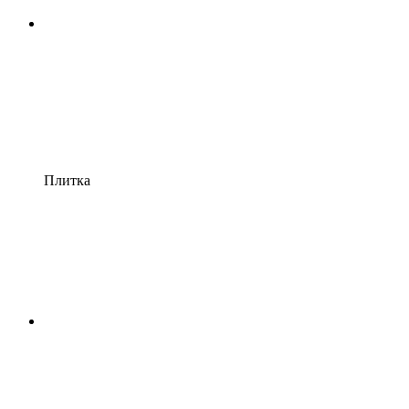
Плитка