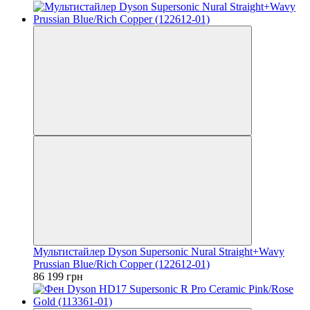
Мультистайлер Dyson Supersonic Nural Straight+Wavy
Prussian Blue/Rich Copper (122612-01)
86 199 грн