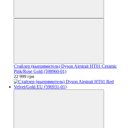
Стайлер (выпрямитель) Dyson Airstrait HT01 Ceramic
Pink/Rose Gold (598960-01)
22 999 грн