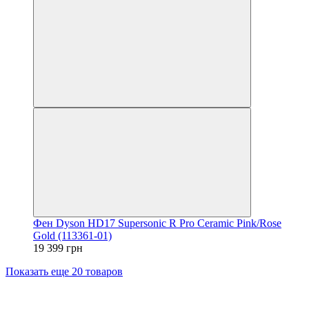
Фен Dyson HD17 Supersonic R Pro Ceramic Pink/Rose
Gold (113361-01)
19 399 грн
Показать еще 20 товаров