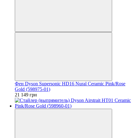
Фен Dyson Supersonic HD16 Nural Ceramic Pink/Rose
Gold (598975-01)
21 149 грн