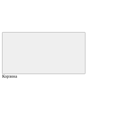
Корзина