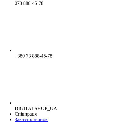
073 888-45-78
+380 73 888-45-78
DIGITALSHOP_UA
Співпраця
Заказать звонок