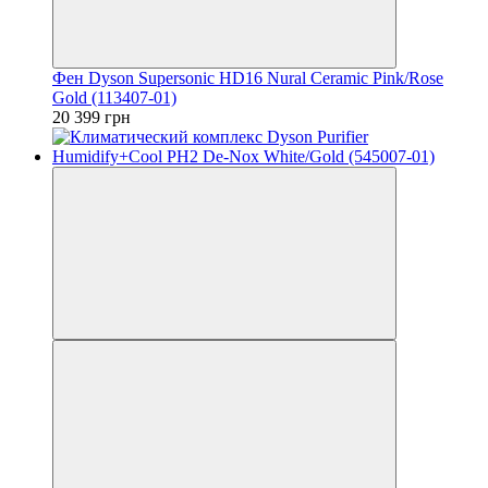
Фен Dyson Supersonic HD16 Nural Ceramic Pink/Rose
Gold (113407-01)
20 399 грн