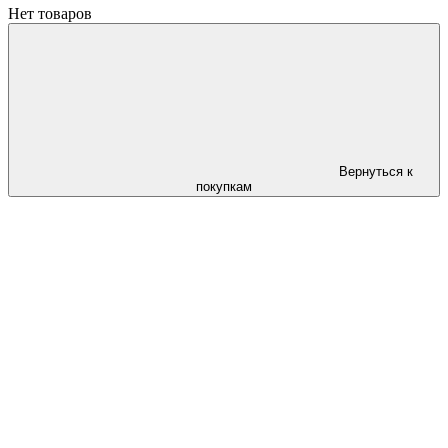
Нет товаров
Вернуться к
покупкам