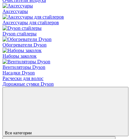
Очистители воздуха
Аксессуары
Аксессуары для стайлеров
Dyson стайлеры
Обогреватели Dyson
Наборы заколок
Вентиляторы Dyson
Насадки Dyson
Расчески для волос
Дорожные сумки Dyson
Все категории