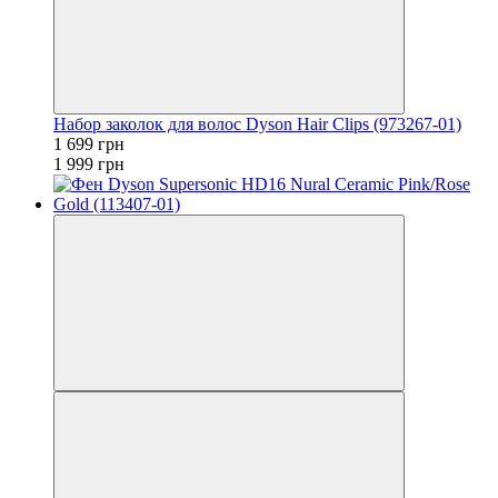
Набор заколок для волос Dyson Hair Clips (973267-01)
1 699 грн
1 999 грн