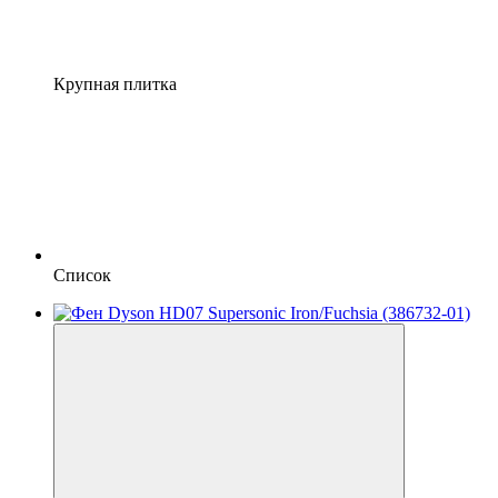
Крупная плитка
Список