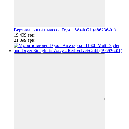
Вертикальный пылесос Dyson Wash G1 (486236-01)
19 499 грн
21 899 грн