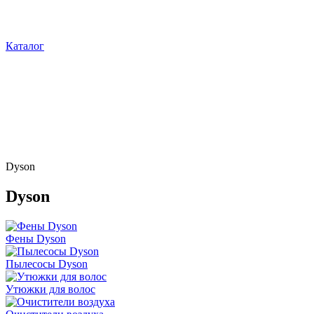
Каталог
Dyson
Dyson
Фены Dyson
Пылесосы Dyson
Утюжки для волос