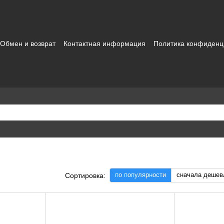
Обмен и возврат
Контактная информация
Политика конфиденц
зовательское соглашение
по популярности
сначала дешев
Сортировка: