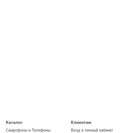
Каталог
Клиентам
Смартфоны и Телефоны
Вход в личный кабинет