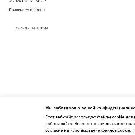
© 2026 DIGITALSHOP
Принимаем к оплате
Мобильная версия
Мы заботимся о вашей конфиденциальн
Этот веб-сайт использует файлы cookie для 
работы сайта. Вы можете изменить это в нас
Интернет-магазин создан с Хорошоп
согласие на использование файлов cookie.