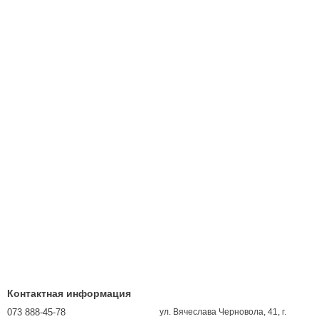
Контактная информация
073 888-45-78
ул. Вячеслава Черновола, 41, г.