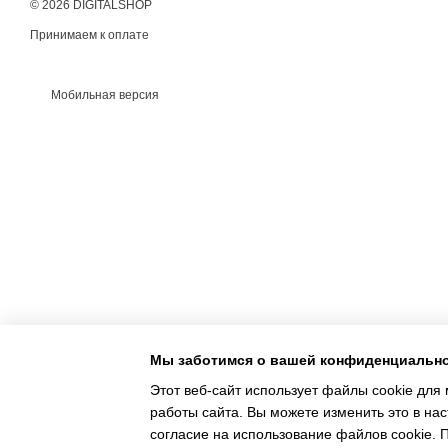
© 2026 DIGITALSHOP
Принимаем к оплате
Мобильная версия
Мы заботимся о вашей конфиденциальн
Этот веб-сайт использует файлы cookie для 
работы сайта. Вы можете изменить это в нас
Интернет-магазин создан с Хорошоп
согласие на использование файлов cookie.