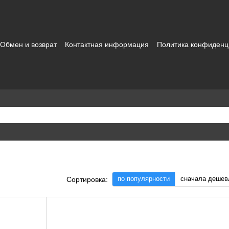
Обмен и возврат
Контактная информация
Политика конфиденц
зовательское соглашение
по популярности
сначала дешев
Сортировка: