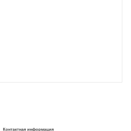
Контактная информация