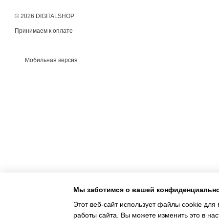
© 2026 DIGITALSHOP
Принимаем к оплате
Мобильная версия
Мы заботимся о вашей конфиденциальн
Этот веб-сайт использует файлы cookie для 
работы сайта. Вы можете изменить это в нас