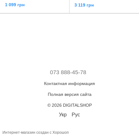
1 099 грн
3 119 грн
073 888-45-78
Контактная информация
Полная версия сайта
© 2026 DIGITALSHOP
Укр
Рус
Интернет-магазин создан с Хорошоп