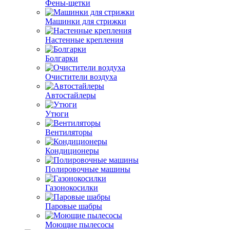
Фены-щетки
Машинки для стрижки
Настенные крепления
Болгарки
Очистители воздуха
Автостайлеры
Утюги
Вентиляторы
Кондиционеры
Полировочные машины
Газонокосилки
Паровые шабры
Моющие пылесосы