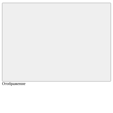
Отображение