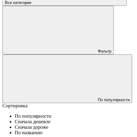
Все категории
Фильтр
По популярности
Сортировка
По популярности
Сначала дешевле
Сначала дороже
По названию