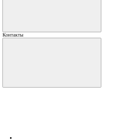
Контакты