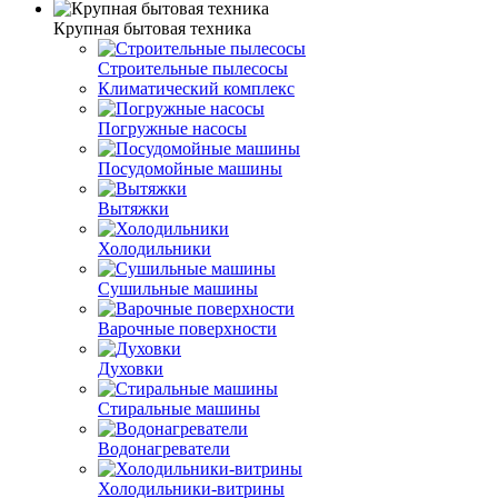
Крупная бытовая техника
Строительные пылесосы
Климатический комплекс
Погружные насосы
Посудомойные машины
Вытяжки
Холодильники
Сушильные машины
Варочные поверхности
Духовки
Стиральные машины
Водонагреватели
Холодильники-витрины