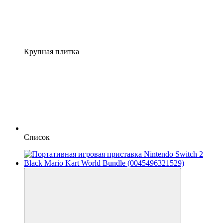
Крупная плитка
Список