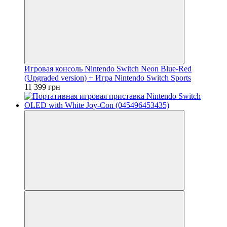
Игровая консоль Nintendo Switch Neon Blue-Red
(Upgraded version) + Игра Nintendo Switch Sports
11 399 грн