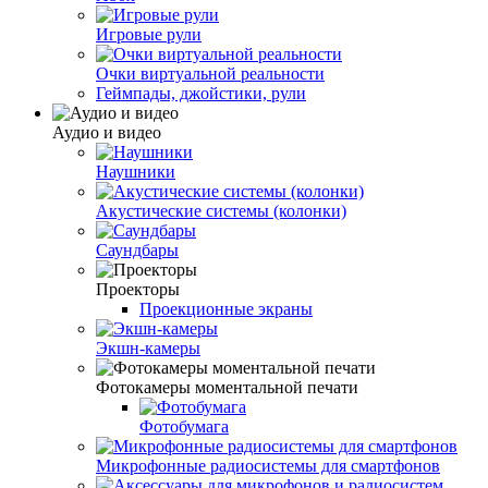
Игровые рули
Очки виртуальной реальности
Геймпады, джойстики, рули
Аудио и видео
Наушники
Акустические системы (колонки)
Саундбары
Проекторы
Проекционные экраны
Экшн-камеры
Фотокамеры моментальной печати
Фотобумага
Микрофонные радиосистемы для смартфонов