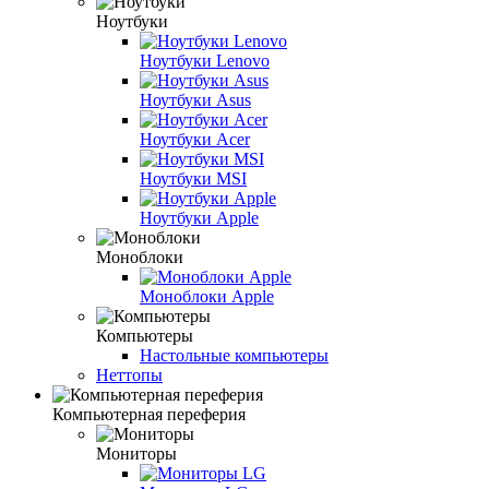
Ноутбуки
Ноутбуки Lenovo
Ноутбуки Asus
Ноутбуки Acer
Ноутбуки MSI
Ноутбуки Apple
Моноблоки
Моноблоки Apple
Компьютеры
Настольные компьютеры
Неттопы
Компьютерная переферия
Мониторы