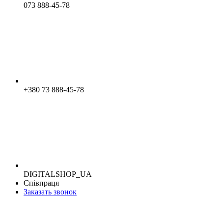
073 888-45-78
+380 73 888-45-78
DIGITALSHOP_UA
Співпраця
Заказать звонок