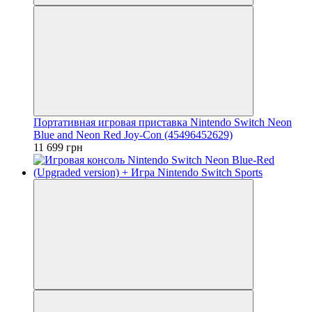
Портативная игровая приставка Nintendo Switch Neon
Blue and Neon Red Joy-Con (45496452629)
11 699 грн