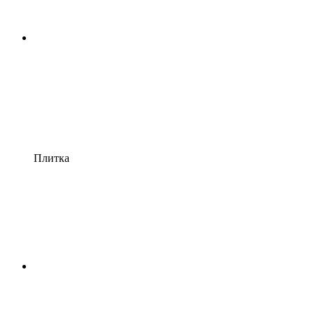
Плитка