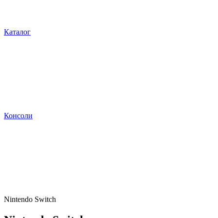
Каталог
Консоли
Nintendo Switch