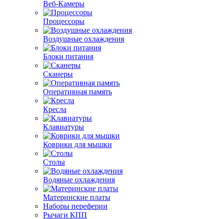
Веб-Камеры
Процессоры
Воздушные охлаждения
Блоки питания
Сканеры
Оперативная память
Кресла
Клавиатуры
Коврики для мышки
Столы
Водяные охлаждения
Материнские платы
Наборы переферии
Рычаги КПП