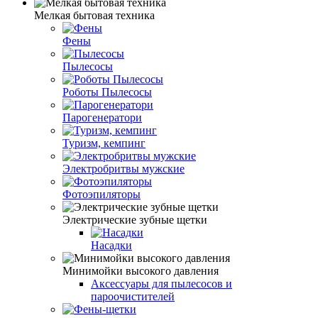
Мелкая бытовая техника
Фены
Пылесосы
Роботы Пылесосы
Парогенератори
Туризм, кемпинг
Электробритвы мужские
Фотоэпиляторы
Электрические зубные щетки
Насадки
Минимойки высокого давления
Аксессуары для пылесосов и
пароочистителей