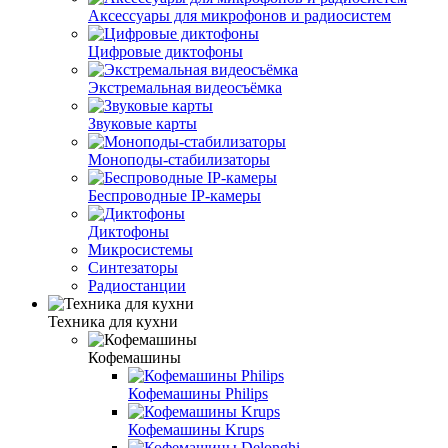
Аксессуары для микрофонов и радиосистем
Цифровые диктофоны
Экстремальная видеосъёмка
Звуковые карты
Моноподы-стабилизаторы
Беспроводные IP-камеры
Диктофоны
Микросистемы
Синтезаторы
Радиостанции
Техника для кухни
Кофемашины
Кофемашины Philips
Кофемашины Krups