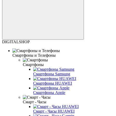
DIGITALSHOP
Смартфоны и Телефоны
Смартфоны
Смартфоны Samsung
Смартфоны HUAWEI
Смартфоны Apple
Смарт - Часы
Смарт - Часы HUAWEI