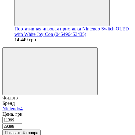
Портативная игровая приставка Nintendo Switch OLED
with White Joy-Con (045496453435)
14 449 грн
Фильтр
Бренд
Nintendo
4
Цена, грн
Показать 4 товара