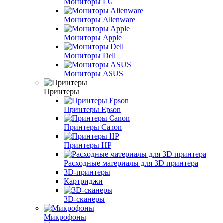
Мониторы LG
Мониторы Alienware
Мониторы Apple
Мониторы Dell
Мониторы ASUS
Принтеры
Принтеры Epson
Принтеры Canon
Принтеры HP
Расходные материалы для 3D принтера
3D-принтеры
Картриджи
3D-сканеры
Микрофоны