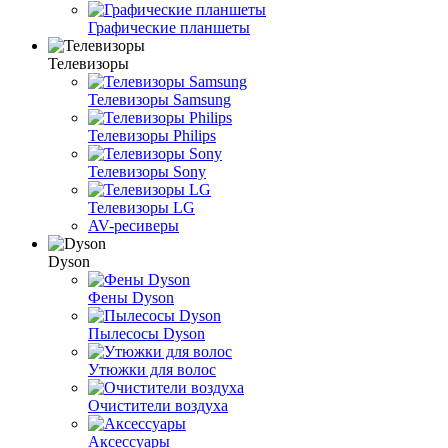
Графические планшеты
Телевизоры
Телевизоры Samsung
Телевизоры Philips
Телевизоры Sony
Телевизоры LG
AV-ресиверы
Dyson
Фены Dyson
Пылесосы Dyson
Утюжки для волос
Очистители воздуха
Аксессуары