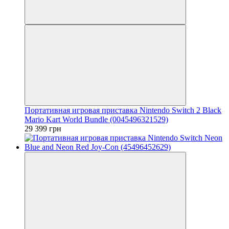
Портативная игровая приставка Nintendo Switch 2 Black
Mario Kart World Bundle (0045496321529)
29 399 грн