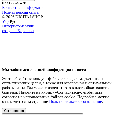
073 888-45-78
Контактная информация
Полная версия сайта
© 2026 DIGITALSHOP
Укр
Рус
Интернет-магазин
создан с Хорошоп
Мы заботимся о вашей конфиденциальности
Этот веб-сайт использует файлы cookie для маркетинга и
статистических целей, а также для безопасной и оптимальной
работы сайта. Вы можете изменить это в настройках вашего
браузера. Нажмите на кнопку «Согласиться», чтобы дать
согласие на использование файлов cookie. Подробнее можно
ознакомиться на странице
Пользовательское соглашение
.
Согласиться