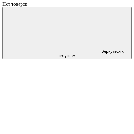
Нет товаров
Вернуться к
покупкам