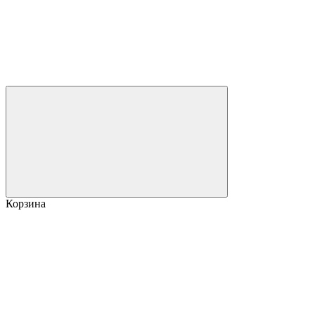
Корзина