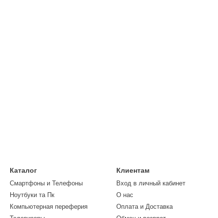
Каталог
Клиентам
Смартфоны и Телефоны
Вход в личный кабинет
Ноутбуки та Пк
О нас
Компьютерная переферия
Оплата и Доставка