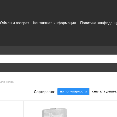
Обмен и возврат
Контактная информация
Политика конфиденц
зовательское соглашение
 для селфи
по популярности
сначала дешев
Сортировка: