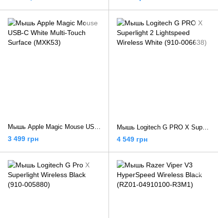
Мышь Apple Magic Mouse USB-C White Multi-Touch Surface (MXK53)
Мышь Logitech G PRO X Superlight 2 Lightspeed Wireless White (910-006638)
3 499 грн
4 549 грн