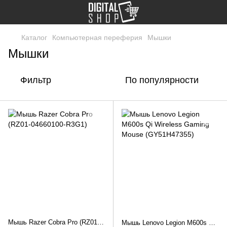
Каталог
Компьютерная переферия
Мышки
Мышки
Фильтр
По популярности
Мышь Razer Cobra Pro (RZ01-04660100-R3G1)
Мышь Lenovo Legion M600s Qi Wireless Gaming Mouse (GY51H47355)