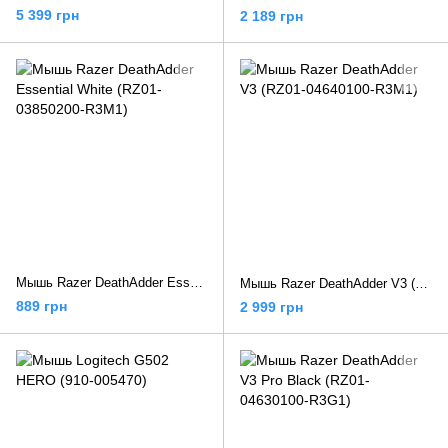
5 399 грн
2 189 грн
Мышь Razer DeathAdder Essential White (RZ01-03850200-R3M1)
Мышь Razer DeathAdder V3 (RZ01-04640100-R3M1)
889 грн
2 999 грн