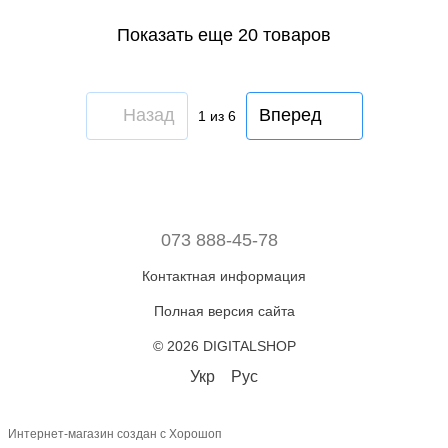
Показать еще 20 товаров
Назад
Вперед
1
из 6
073 888-45-78
Контактная информация
Полная версия сайта
© 2026 DIGITALSHOP
Укр
Рус
Интернет-магазин создан с Хорошоп