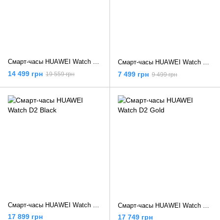
Смарт-часы HUAWEI Watch GT 5 Pro 46 mm Titanium (55020DKB)
Смарт-часы HUAWEI Watch GT 5 46 мм Blue
14 499 грн
7 499 грн
19 559 грн
9 499 грн
Смарт-часы HUAWEI Watch D2 Black
Смарт-часы HUAWEI Watch D2 Gold
17 899 грн
17 749 грн