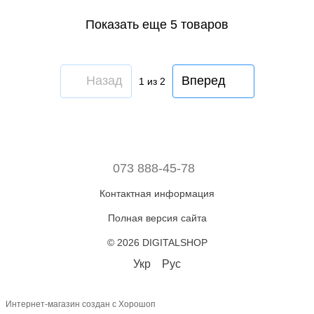
Показать еще 5 товаров
Назад
Вперед
1
из 2
073 888-45-78
Контактная информация
Полная версия сайта
© 2026 DIGITALSHOP
Укр
Рус
Интернет-магазин создан с Хорошоп