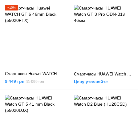
−15%
Смарт-часы Huawei WATCH GT 6 46mm Black (55020FTX)
Смарт-часы HUAWEI Watch GT 3 Pro ODN-B19 46мм
9 449 грн
Цену уточняйте
11 099 грн