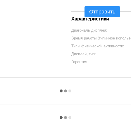
Отправить
Характеристики
Диагональ дисплея:
Время работы (типичное использ
Типы физической активности:
Дисплей, тип:
Гарантия