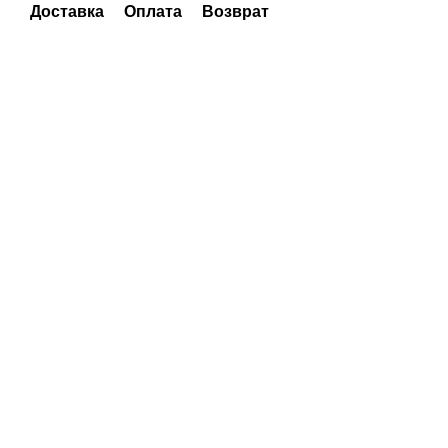
Доставка
Оплата
Возврат