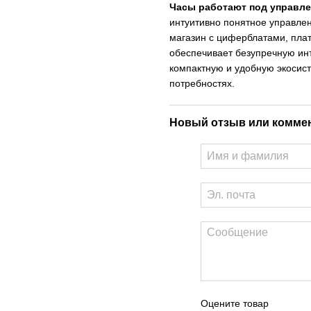
Часы работают под управл
интуитивно понятное управлен
магазин с циферблатами, пла
обеспечивает безупречную инт
компактную и удобную экосист
потребностях.
Новый отзыв или комме
Оцените товар