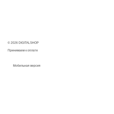
© 2026 DIGITALSHOP
Принимаем к оплате
Мобильная версия