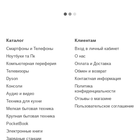
Каталог
Клиентам
Смартфоны и Телефоны
Вход в личный кабинет
Ноутбуки та Пк
О нас
Компьютерная переферия
Оплата и Доставка
Телевизоры
Обмен и возврат
Dyson
Контактная информация
Консоли
Политика
конфиденциальности
Аудио и видео
Отзывы о магазине
Техника для кухни
Пользовательское соглашение
Мелкая бытовая техника
Крупная бытовая техника
PocketBook
Электронные книги
Зарядные станции