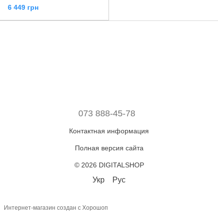
6 449 грн
073 888-45-78
Контактная информация
Полная версия сайта
© 2026 DIGITALSHOP
Укр
Рус
Интернет-магазин создан с Хорошоп