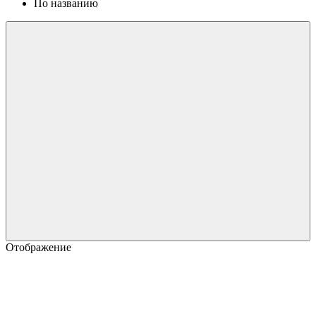
По названию
Отображение