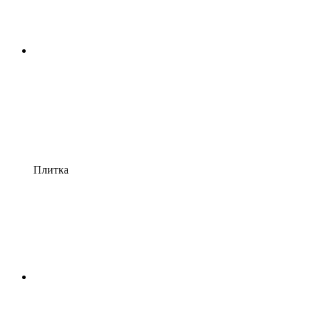
Плитка