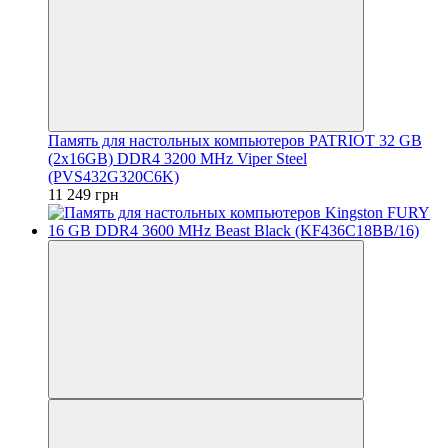
Память для настольных компьютеров PATRIOT 32 GB
(2x16GB) DDR4 3200 MHz Viper Steel
(PVS432G320C6K)
11 249 грн