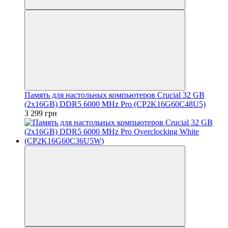
Память для настольных компьютеров Crucial 32 GB
(2x16GB) DDR5 6000 MHz Pro (CP2K16G60C48U5)
3 299 грн