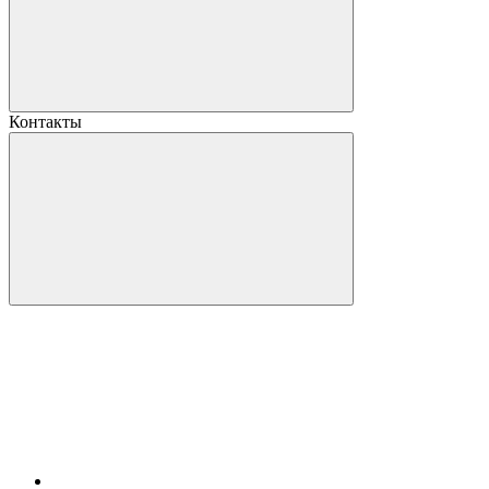
Контакты