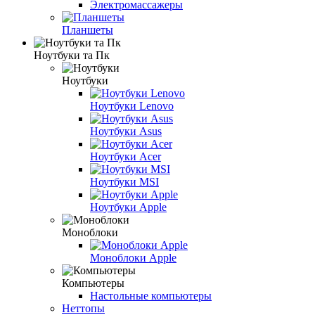
Электромассажеры
Планшеты
Ноутбуки та Пк
Ноутбуки
Ноутбуки Lenovo
Ноутбуки Asus
Ноутбуки Acer
Ноутбуки MSI
Ноутбуки Apple
Моноблоки
Моноблоки Apple
Компьютеры
Настольные компьютеры
Неттопы