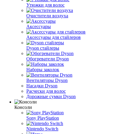
Утюжки для волос
Очистители воздуха
Аксессуары
Аксессуары для стайлеров
Dyson стайлеры
Обогреватели Dyson
Наборы заколок
Вентиляторы Dyson
Насадки Dyson
Расчески для волос
Дорожные сумки Dyson
Консоли
Sony PlayStation
Nintendo Switch