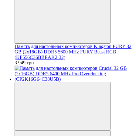
Память для настольных компьютеров Kingston FURY 32
GB (2x16GB) DDR5 5600 MHz FURY Beast RGB
(KF556C36BBEAK2-32)
3 949 грн