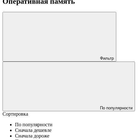
Оперативная память
Фильтр
По популярности
Сортировка
По популярности
Сначала дешевле
Сначала дороже