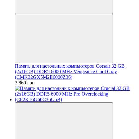
Память для настольных компьютеров Corsair 32 GB
(2x16GB) DDR5 6000 MHz Vengeance Cool Gray
(CMK32GX5M2E6000Z36)
3 869 грн