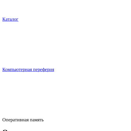
Каталог
Компьютерная переферия
Оперативная память