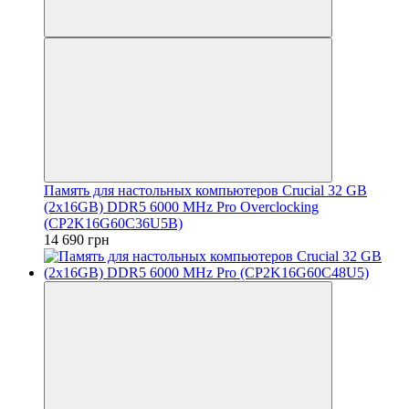
Память для настольных компьютеров Crucial 32 GB
(2x16GB) DDR5 6000 MHz Pro Overclocking
(CP2K16G60C36U5B)
14 690 грн