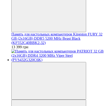
Память для настольных компьютеров Kingston FURY 32
GB (2x16GB) DDR5 5200 MHz Beast Black
(KF552C40BBK2-32)
13 399 грн