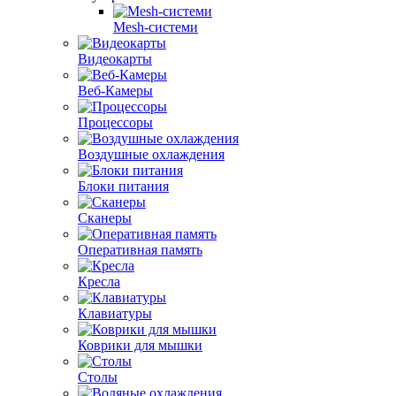
Mesh-системи
Видеокарты
Веб-Камеры
Процессоры
Воздушные охлаждения
Блоки питания
Сканеры
Оперативная память
Кресла
Клавиатуры
Коврики для мышки
Столы