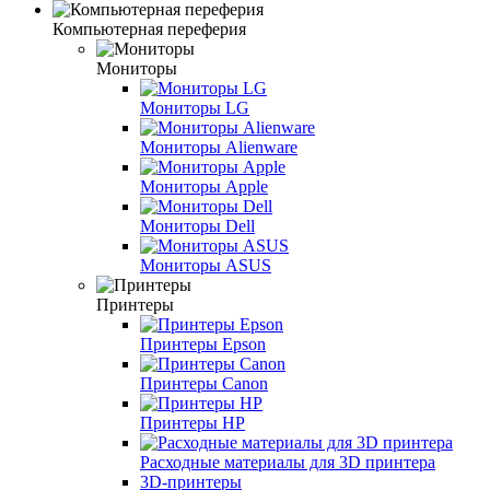
Компьютерная переферия
Мониторы
Мониторы LG
Мониторы Alienware
Мониторы Apple
Мониторы Dell
Мониторы ASUS
Принтеры
Принтеры Epson
Принтеры Canon
Принтеры HP
Расходные материалы для 3D принтера
3D-принтеры