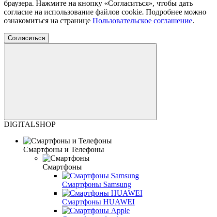
браузера. Нажмите на кнопку «Согласиться», чтобы дать
согласие на использование файлов cookie. Подробнее можно
ознакомиться на странице
Пользовательское соглашение
.
Согласиться
DIGITALSHOP
Смартфоны и Телефоны
Смартфоны
Смартфоны Samsung
Смартфоны HUAWEI