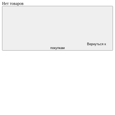
Нет товаров
Вернуться к
покупкам