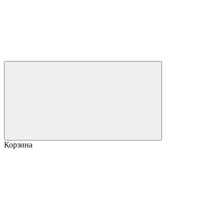
Корзина