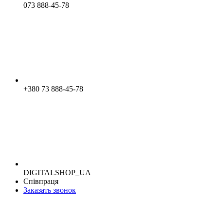
073 888-45-78
+380 73 888-45-78
DIGITALSHOP_UA
Співпраця
Заказать звонок