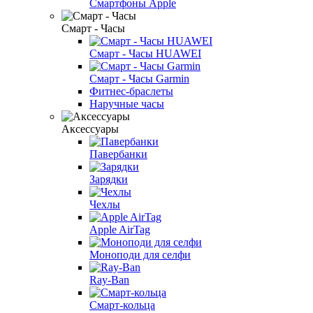
Смартфоны Apple
Смарт - Часы
Смарт - Часы HUAWEI
Смарт - Часы Garmin
Фитнес-браслеты
Наручные часы
Аксессуары
Павербанки
Зарядки
Чехлы
Apple AirTag
Моноподи для селфи
Ray-Ban
Смарт-кольца