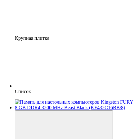
Крупная плитка
Список