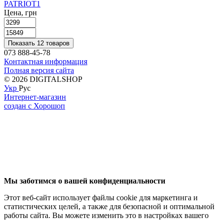
PATRIOT
1
Цена, грн
Показать 12 товаров
073 888-45-78
Контактная информация
Полная версия сайта
© 2026 DIGITALSHOP
Укр
Рус
Интернет-магазин
создан с Хорошоп
Мы заботимся о вашей конфиденциальности
Этот веб-сайт использует файлы cookie для маркетинга и
статистических целей, а также для безопасной и оптимальной
работы сайта. Вы можете изменить это в настройках вашего