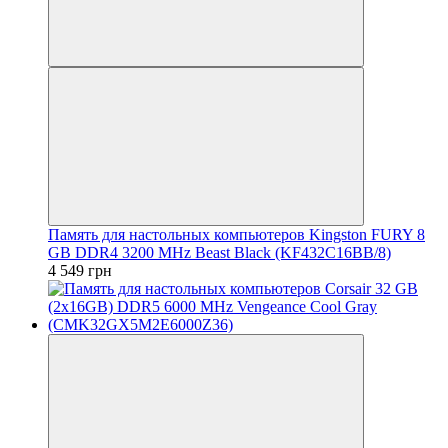
Память для настольных компьютеров Kingston FURY 8
GB DDR4 3200 MHz Beast Black (KF432C16BB/8)
4 549 грн