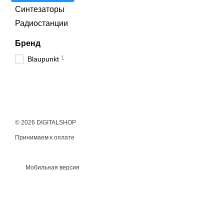
Синтезаторы
Радиостанции
Бренд
1
Blaupunkt
© 2026 DIGITALSHOP
Принимаем к оплате
Мобильная версия