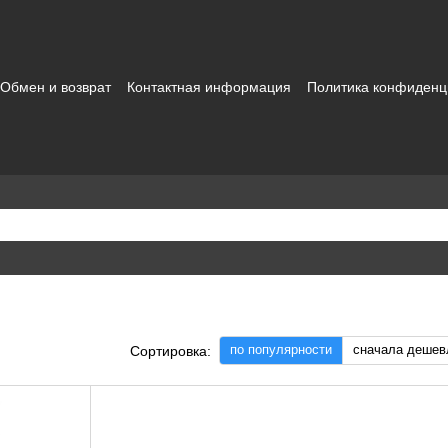
Обмен и возврат
Контактная информация
Политика конфиденц
зовательское соглашение
по популярности
сначала дешев
Сортировка: