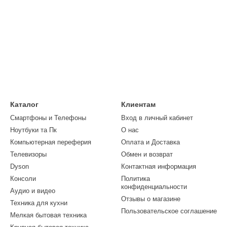
Каталог
Клиентам
Смартфоны и Телефоны
Вход в личный кабинет
Ноутбуки та Пк
О нас
Компьютерная переферия
Оплата и Доставка
Телевизоры
Обмен и возврат
Dyson
Контактная информация
Консоли
Политика
конфиденциальности
Аудио и видео
Отзывы о магазине
Техника для кухни
Пользовательское соглашение
Мелкая бытовая техника