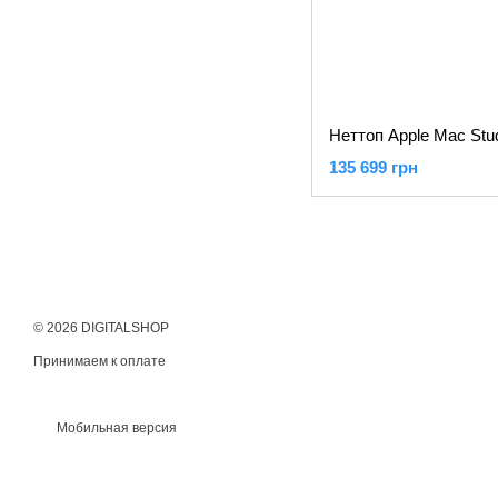
135 699 грн
© 2026 DIGITALSHOP
Принимаем к оплате
Мобильная версия