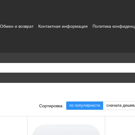
Обмен и возврат
Контактная информация
Политика конфиденц
зовательское соглашение
по популярности
сначала дешев
Сортировка: