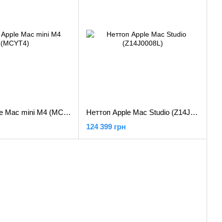
Неттоп Apple Mac mini M4 (MCYT4)
Неттоп Apple Mac Studio (Z14J0008L)
124 399 грн