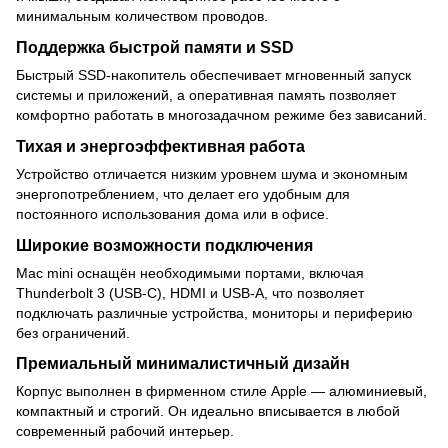
минимальным количеством проводов.
Поддержка быстрой памяти и SSD
Быстрый SSD-накопитель обеспечивает мгновенный запуск
системы и приложений, а оперативная память позволяет
комфортно работать в многозадачном режиме без зависаний.
Тихая и энергоэффективная работа
Устройство отличается низким уровнем шума и экономным
энергопотреблением, что делает его удобным для
постоянного использования дома или в офисе.
Широкие возможности подключения
Mac mini оснащён необходимыми портами, включая
Thunderbolt 3 (USB-C), HDMI и USB-A, что позволяет
подключать различные устройства, мониторы и периферию
без ограничений.
Премиальный минималистичный дизайн
Корпус выполнен в фирменном стиле Apple — алюминиевый,
компактный и строгий. Он идеально вписывается в любой
современный рабочий интерьер.