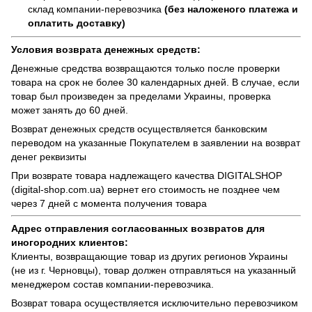
склад компании-перевозчика
(без наложеного платежа и
оплатить доставку)
Условия возврата денежных средств:
Денежные средства возвращаются только после проверки
товара на срок не более 30 календарных дней. В случае, если
товар был произведен за пределами Украины, проверка
может занять до 60 дней.
Возврат денежных средств осуществляется банковским
переводом на указанные Покупателем в заявлении на возврат
денег реквизиты
При возврате товара надлежащего качества
DIGITALSHOP
(digital-shop.com.ua)
вернет его стоимость не позднее чем
через 7 дней с момента получения товара
Адрес отправления согласованных возвратов для
иногородних клиентов:
Клиенты, возвращающие товар из других регионов Украины
(не из г. Черновцы), товар должен отправляться на указанный
менеджером состав компании-перевозчика.
Возврат товара осуществляется исключительно перевозчиком