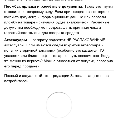
Пломбы, ярлыки и расчётные документы
: Также этот пункт
относится к товарному виду. Если при возврате вы потеряли
какой-то документ, информационные данные или сорвали
пломбу на товаре - ситуация будет аналогичной. Расчетные
документы необходимо предоставлять оригинал чека и
гарантийного талона для возврата средств.
Аксессуары
— возврату подлежат НЕ РАСПАКОВАННЫЕ
аксессуары. Если имеются следы вскрытия аксессуара и
попытки вторичной запаковки (особенно это касается ПЭ
упаковки или блистеров) — товар вернуть невозможно. Когда
же можно их вернуть? Можно отказаться от покупки, проверив
его перед продажей.
Полный и актуальный текст редакции
Закона о защите прав
потребителей
.