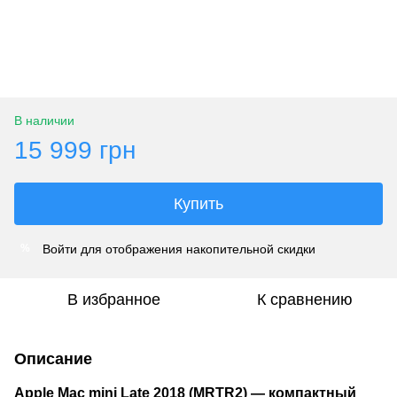
В наличии
15 999 грн
Купить
Войти
для отображения накопительной скидки
%
В избранное
К сравнению
Описание
Apple Mac mini Late 2018 (MRTR2) — компактный