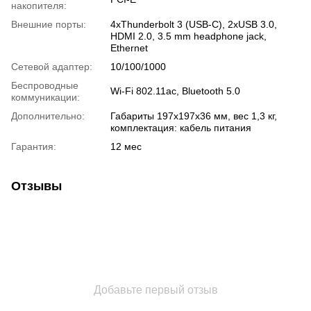
накопителя:
Внешние порты:
4xThunderbolt 3 (USB-C), 2xUSB 3.0,
HDMI 2.0, 3.5 mm headphone jack,
Ethernet
Сетевой адаптер:
10/100/1000
Беспроводные
Wi-Fi 802.11ac, Bluetooth 5.0
коммуникации:
Дополнительно:
Габариты 197x197x36 мм, вес 1,3 кг,
комплектация: кабель питания
Гарантия:
12 мес
Отзывы
Добавьте первый отзыв