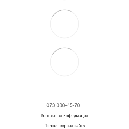
073 888-45-78
Контактная информация
Полная версия сайта