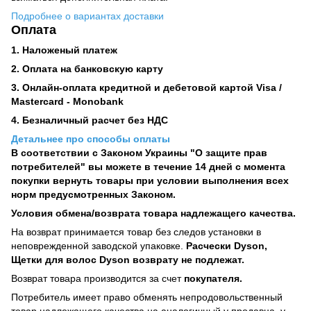
Подробнее о вариантах доставки
Оплата
1. Наложеный платеж
2. Оплата на банковскую карту
3. Онлайн-оплата кредитной и дебетовой картой Visa /
Mastercard - Monobank
4. Безналичный расчет без НДС
Детальнее про способы оплаты
В соответствии с Законом Украины "О защите прав
потребителей" вы можете в течение 14 дней с момента
покупки вернуть товары при условии выполнения всех
норм предусмотренных Законом.
Условия обмена/возврата товара надлежащего качества.
На возврат принимается товар без следов установки в
неповрежденной заводской упаковке.
Расчески Dyson,
Щетки для волос Dyson возврату не подлежат.
Возврат товара производится за счет
покупателя.
Потребитель имеет право обменять непродовольственный
товар надлежащего качества на аналогичный у продавца, у