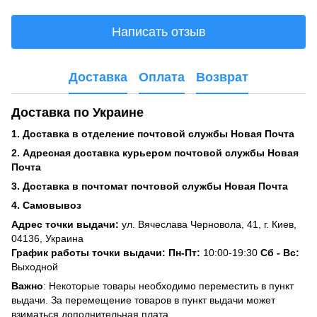
Написать отзыв
Доставка
Оплата
Возврат
Доставка по Украине
1. Доставка в отделение почтовой службы Новая Почта
2. Адресная доставка курьером почтовой службы Новая
Почта
3. Доставка в почтомат почтовой службы Новая Почта
4. Самовывоз
Адрес точки выдачи:
ул. Вячеслава Черновола, 41, г. Киев,
04136, Украина
График работы точки выдачи: Пн-Пт:
10:00-19:30
Сб -
Вс:
Выходной
Важно
: Некоторые товары необходимо переместить в пункт
выдачи. За перемещение товаров в пункт выдачи может
взиматься дополнительная плата.