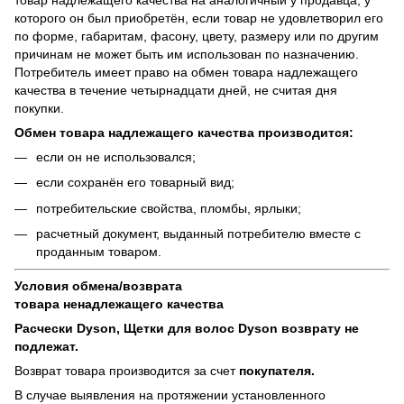
которого он был приобретён, если товар не удовлетворил его
по форме, габаритам, фасону, цвету, размеру или по другим
причинам не может быть им использован по назначению.
Потребитель имеет право на обмен товара надлежащего
качества в течение четырнадцати дней, не считая дня
покупки.
Обмен товара надлежащего качества производится:
если он не использовался;
если сохранён его товарный вид;
потребительские свойства, пломбы, ярлыки;
расчетный документ, выданный потребителю вместе с
проданным товаром.
Условия обмена/возврата
товара
ненадлежащего
качества
Расчески Dyson, Щетки для волос Dyson возврату не
подлежат.
Возврат товара производится за счет
покупателя.
В случае выявления на протяжении установленного