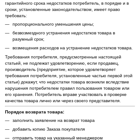
гарантийного срока недостатков потребитель, в порядке и в
сроки, установленные законодательством, имеет право
требовать:
пропорционального уменьшения цены;
безвозмездного устранения недостатков товара в
разумный срок;
возмещения расходов на устранение недостатков товара.
Требования потребителя, предусмотренные настоящей
статьей, не подлежат удовлетворению, если продавец,
производитель (предприятие, которое удовлетворяет
требования потребителя, установленные частью первой этой
статьи) докажут, что недостатки товара возникли вследствие
нарушения потребителем правил пользования товаром или
его хранения. Потребитель вправе участвовать в проверке
качества товара лично или через своего представителя.
Порядок возврата товара:
заполнить заявление на возврат товара
добавить копию Заказа покупателя
отправить товар на указанный менеджером