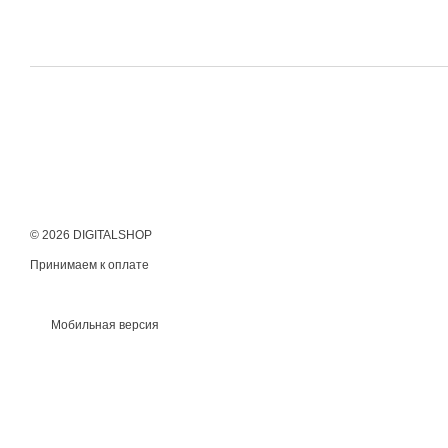
© 2026 DIGITALSHOP
Принимаем к оплате
Мобильная версия