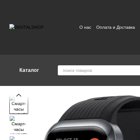
Перейти к основному контенту
О нас
Оплата и Доставка
Отзывы о магазине
Поль
Каталог