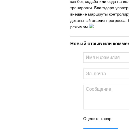
как бег, ходьба или езда на 
тренировки. Благодаря усове
внешние маршруты контролиру
детальный анализ прогресса. 
режимам.
Новый отзыв или комме
Оцените товар