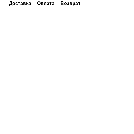
Доставка
Оплата
Возврат