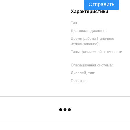
Отправить
Характеристики
Тип:
Диагональ дисплея:
Время работы (типичное
использование):
Типы физической активности:
Операционная система:
Дисплей, тип:
Гарантия