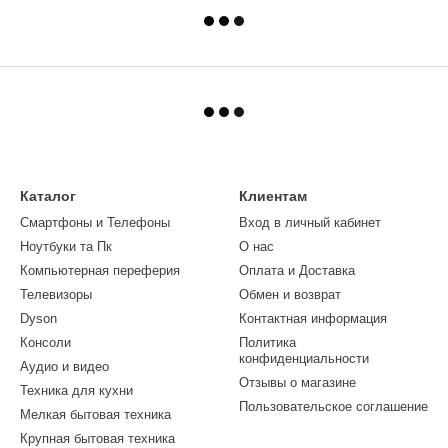
Каталог
Клиентам
Смартфоны и Телефоны
Вход в личный кабинет
Ноутбуки та Пк
О нас
Компьютерная переферия
Оплата и Доставка
Телевизоры
Обмен и возврат
Dyson
Контактная информация
Консоли
Политика
конфиденциальности
Аудио и видео
Отзывы о магазине
Техника для кухни
Пользовательское соглашение
Мелкая бытовая техника
Крупная бытовая техника