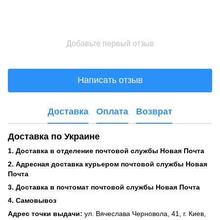
Добавьте первый отзыв
Написать отзыв
Доставка
Оплата
Возврат
Доставка по Украине
1. Доставка в отделение почтовой службы Новая Почта
2. Адресная доставка курьером почтовой службы Новая
Почта
3. Доставка в почтомат почтовой службы Новая Почта
4. Самовывоз
Адрес точки выдачи:
ул. Вячеслава Черновола, 41, г. Киев,