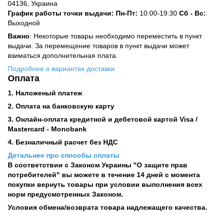
04136, Украина
График работы точки выдачи: Пн-Пт:
10:00-19:30
Сб -
Вс:
Выходной
Важно
: Некоторые товары необходимо переместить в пункт
выдачи. За перемещение товаров в пункт выдачи может
взиматься дополнительная плата.
Подробнее о вариантах доставки
Оплата
1. Наложеный платеж
2. Оплата на банковскую карту
3. Онлайн-оплата кредитной и дебетовой картой Visa /
Mastercard - Monobank
4. Безналичный расчет без НДС
Детальнее про способы оплаты
В соответствии с Законом Украины "О защите прав
потребителей" вы можете в течение 14 дней с момента
покупки вернуть товары при условии выполнения всех
норм предусмотренных Законом.
Условия обмена/возврата товара надлежащего качества.