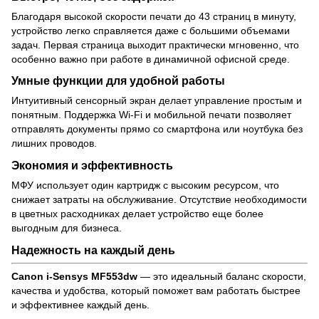
Благодаря высокой скорости печати до 43 страниц в минуту,
устройство легко справляется даже с большими объемами
задач. Первая страница выходит практически мгновенно, что
особенно важно при работе в динамичной офисной среде.
Умные функции для удобной работы
Интуитивный сенсорный экран делает управление простым и
понятным. Поддержка Wi-Fi и мобильной печати позволяет
отправлять документы прямо со смартфона или ноутбука без
лишних проводов.
Экономия и эффективность
МФУ использует один картридж с высоким ресурсом, что
снижает затраты на обслуживание. Отсутствие необходимости
в цветных расходниках делает устройство еще более
выгодным для бизнеса.
Надежность на каждый день
Canon i-Sensys MF553dw
— это идеальный баланс скорости,
качества и удобства, который поможет вам работать быстрее
и эффективнее каждый день.