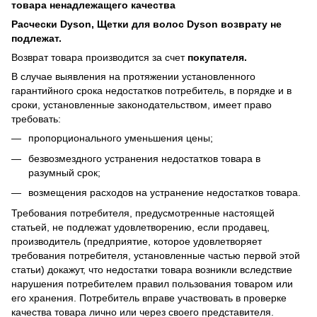
товара
ненадлежащего
качества
Расчески Dyson, Щетки для волос Dyson возврату не
подлежат.
Возврат товара производится за счет
покупателя.
В случае выявления на протяжении установленного
гарантийного срока недостатков потребитель, в порядке и в
сроки, установленные законодательством, имеет право
требовать:
пропорционального уменьшения цены;
безвозмездного устранения недостатков товара в
разумный срок;
возмещения расходов на устранение недостатков товара.
Требования потребителя, предусмотренные настоящей
статьей, не подлежат удовлетворению, если продавец,
производитель (предприятие, которое удовлетворяет
требования потребителя, установленные частью первой этой
статьи) докажут, что недостатки товара возникли вследствие
нарушения потребителем правил пользования товаром или
его хранения. Потребитель вправе участвовать в проверке
качества товара лично или через своего представителя.