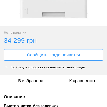
Нет в наличии
34 299 грн
Сообщить, когда появится
Войти
для отображения накопительной скидки
%
В избранное
К сравнению
Описание
Быстро, четко, без задержек