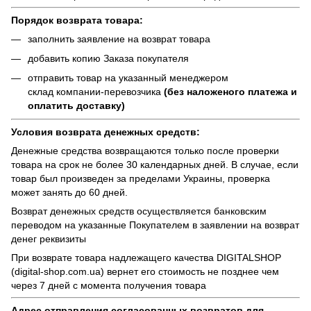
Порядок возврата товара:
заполнить заявление на возврат товара
добавить копию Заказа покупателя
отправить товар на указанный менеджером
склад компании-перевозчика
(без наложеного платежа и
оплатить доставку)
Условия возврата денежных средств:
Денежные средства возвращаются только после проверки
товара на срок не более 30 календарных дней. В случае, если
товар был произведен за пределами Украины, проверка
может занять до 60 дней.
Возврат денежных средств осуществляется банковским
переводом на указанные Покупателем в заявлении на возврат
денег реквизиты
При возврате товара надлежащего качества
DIGITALSHOP
(digital-shop.com.ua)
вернет его стоимость не позднее чем
через 7 дней с момента получения товара
Адрес отправления согласованных возвратов для