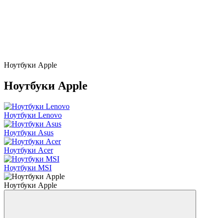
Ноутбуки Apple
Ноутбуки Apple
Ноутбуки Lenovo
Ноутбуки Asus
Ноутбуки Acer
Ноутбуки MSI
Ноутбуки Apple