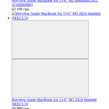
Ноутбук Apple MacBook Air 13,6" M2 Midnight 2022
(Z160000B6)
63 199 грн
Ноутбук Apple MacBook Air 13,6" M3 2024 Starlight
(MXCU3)
59 999 грн