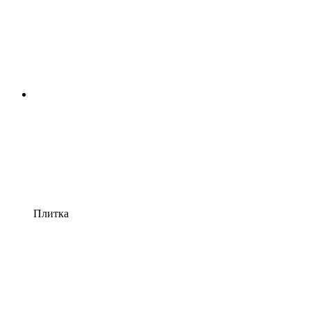
Плитка