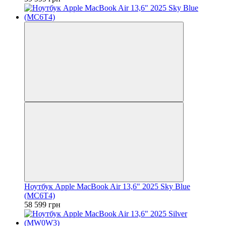
Ноутбук Apple MacBook Air 13,6" 2025 Sky Blue
(MC6T4)
58 599 грн