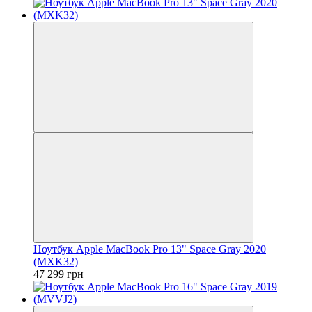
Ноутбук Apple MacBook Pro 13" Space Gray 2020
(MXK32)
47 299 грн