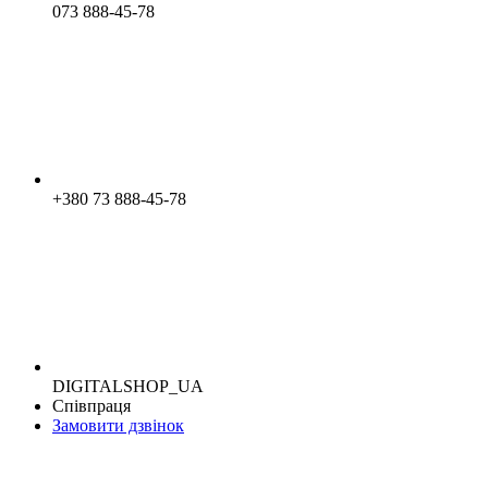
073 888-45-78
+380 73 888-45-78
DIGITALSHOP_UA
Співпраця
Замовити дзвінок