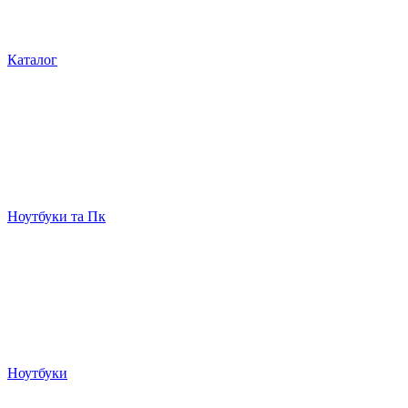
Каталог
Ноутбуки та Пк
Ноутбуки