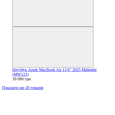
Ноутбук Apple MacBook Air 13,6" 2025 Midnight
(MW123)
59 099 грн
Показати ще 20 товарів