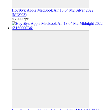
Ноутбук Apple MacBook Air 13,6" M2 Silver 2022
(MLY03)
45 999 грн