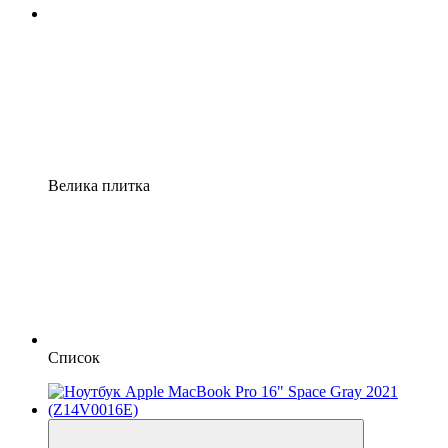
Велика плитка
Список