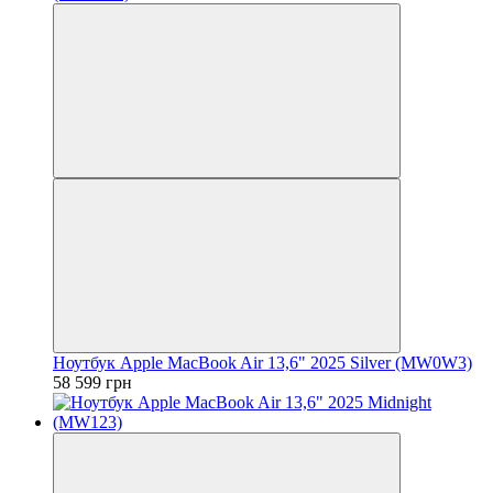
Ноутбук Apple MacBook Air 13,6" 2025 Silver (MW0W3)
58 599 грн