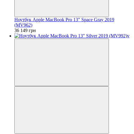
Ноутбук Apple MacBook Pro 13" Space Gray 2019
(MV962)
36 149 грн