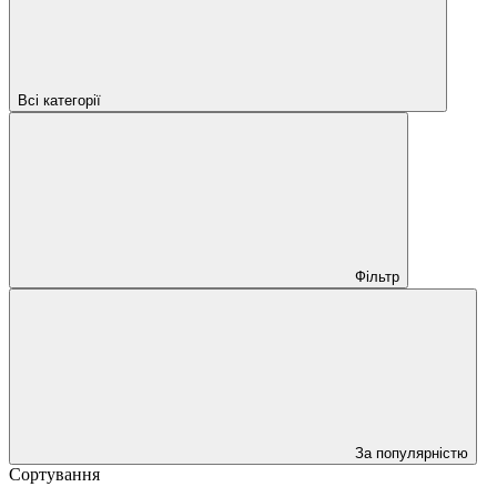
Всі категорії
Фільтр
За популярністю
Сортування