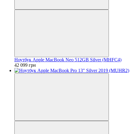
Ноутбук Apple MacBook Neo 512GB Silver (MHFC4)
42 099 грн