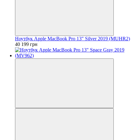
Ноутбук Apple MacBook Pro 13" Silver 2019 (MUHR2)
40 199 грн