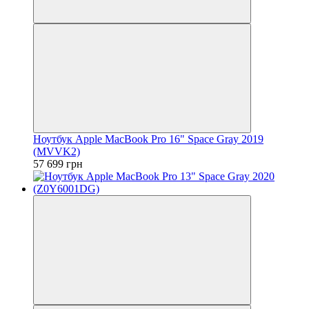
Ноутбук Apple MacBook Pro 16" Space Gray 2019
(MVVK2)
57 699 грн