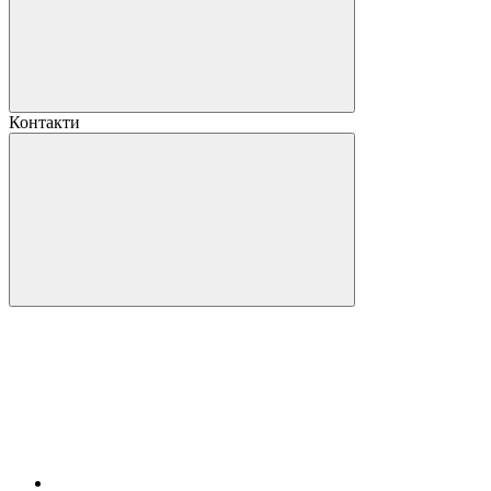
Контакти