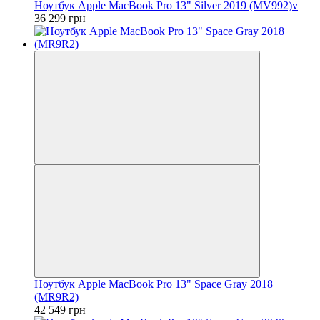
Ноутбук Apple MacBook Pro 13" Silver 2019 (MV992)v
36 299 грн
Ноутбук Apple MacBook Pro 13" Space Gray 2018
(MR9R2)
42 549 грн