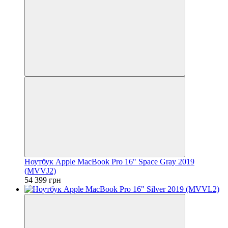
Ноутбук Apple MacBook Pro 16" Space Gray 2019
(MVVJ2)
54 399 грн