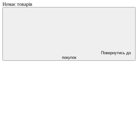
Немає товарів
Повернутись до
покупок