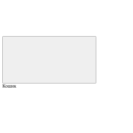
Кошик