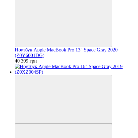
Ноутбук Apple MacBook Pro 13" Space Gray 2020
(Z0Y6001DG)
40 399 грн