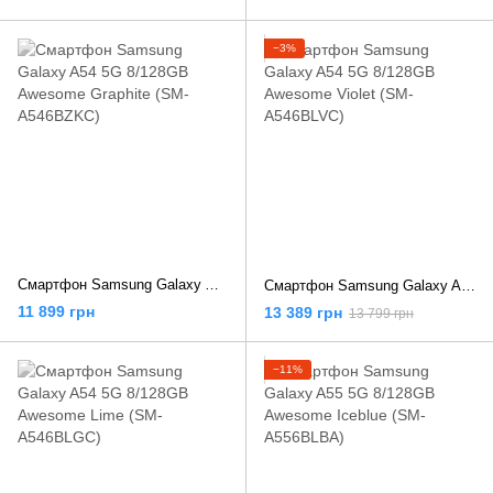
−3%
Смартфон Samsung Galaxy A54 5G 8/128GB Awesome Graphite (SM-A546BZKC)
Смартфон Samsung Galaxy A54 5G 8/128GB Awesome Violet (SM-A546BLVC)
11 899 грн
13 389 грн
13 799 грн
−11%