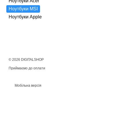
Ноутбуки Acer
Ноутбуки MSI
Ноутбуки Apple
© 2026 DIGITALSHOP
Приймаємо до оплати
Мобільна версія