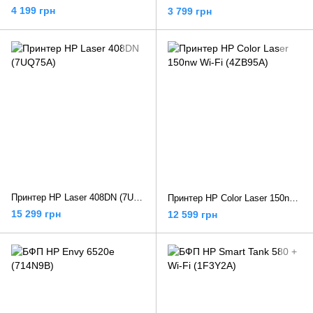
4 199 грн
3 799 грн
Принтер HP Laser 408DN (7UQ75A)
Принтер HP Color Laser 150nw Wi-Fi (4ZB95A)
15 299 грн
12 599 грн