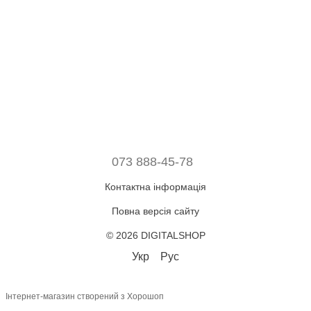
073 888-45-78
Контактна інформація
Повна версія сайту
© 2026 DIGITALSHOP
Укр
Рус
Інтернет-магазин створений з Хорошоп