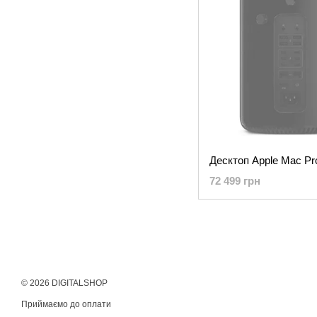
72 499 грн
© 2026 DIGITALSHOP
Приймаємо до оплати