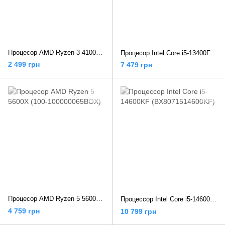
Процесор AMD Ryzen 3 4100 (100-100000510BOX)
Процесор Intel Core i5-13400F (BX8071513400F)
2 499 грн
7 479 грн
Процесор AMD Ryzen 5 5600X (100-100000065BOX)
Процессор Intel Core i5-14600KF (BX8071514600KF)
4 759 грн
10 799 грн