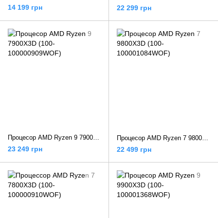
14 199 грн
22 299 грн
Процесор AMD Ryzen 9 7900X3D (100-100000909WOF)
Процесор AMD Ryzen 7 9800X3D (100-100001084WOF)
23 249 грн
22 499 грн