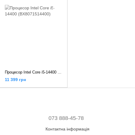
Процесор Intel Core i5-14400 (BX8071514400)
11 399 грн
073 888-45-78
Контактна інформація