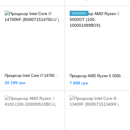
НОВИНКА
Процесор Intel Core i7-14700KF (BX8071514700KF)
Процесор AMD Ryzen 5 5500GT (100-100001489BOX)
20 199 грн
7 699 грн