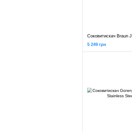
5 249 грн