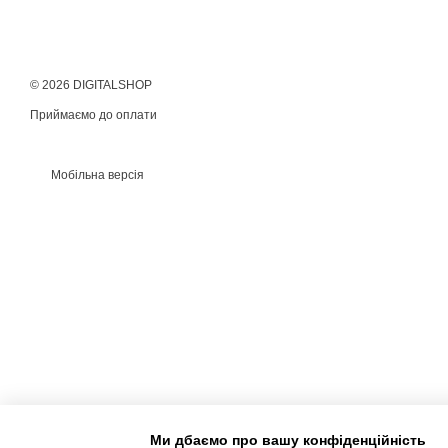
© 2026 DIGITALSHOP
Приймаємо до оплати
Мобільна версія
Ми дбаємо про вашу конфіденційність