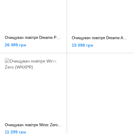
Очищувач повітря Dreame PM20
Очищувач повітря Dreame AP10 (CVF61A)
26 499 грн
15 099 грн
Очищувач повітря Winix Zero (WNXPR)
11 299 грн