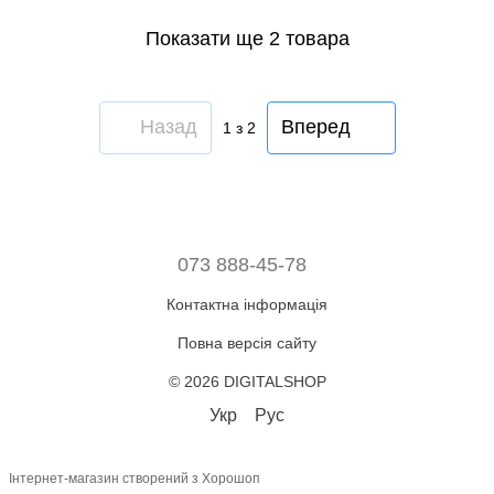
Показати ще 2 товара
Назад
Вперед
1
з 2
073 888-45-78
Контактна інформація
Повна версія сайту
© 2026 DIGITALSHOP
Укр
Рус
Інтернет-магазин створений з Хорошоп