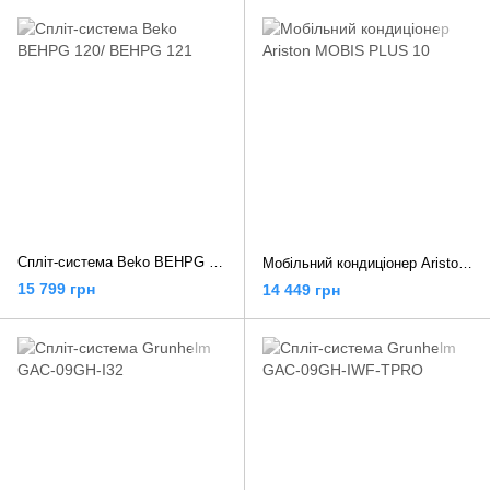
Спліт-система Beko BEHPG 120/ BEHPG 121
Мобільний кондиціонер Ariston MOBIS PLUS 10
15 799 грн
14 449 грн