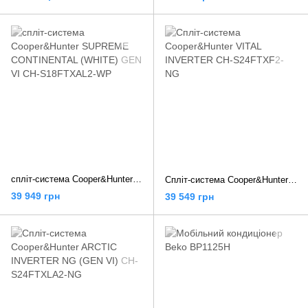
спліт-система Cooper&Hunter SUPREME CONTINENTAL (WHITE) GEN VI CH-S18FTXAL2-WP
Спліт-система Cooper&Hunter VITAL INVERTER CH-S24FTXF2-NG
39 949 грн
39 549 грн