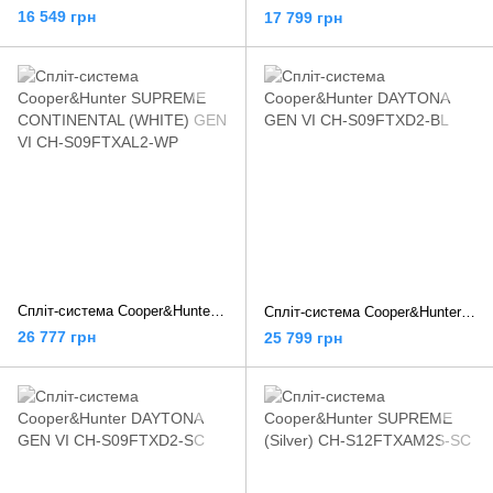
16 549 грн
17 799 грн
Спліт-система Cooper&Hunter SUPREME CONTINENTAL (WHITE) GEN VI CH-S09FTXAL2-WP
Спліт-система Cooper&Hunter DAYTONA GEN VI CH-S09FTXD2-BL
26 777 грн
25 799 грн