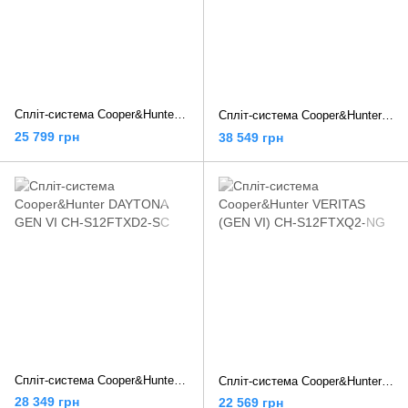
Спліт-система Cooper&Hunter DAYTONA GEN VI CH-S09FTXD2-SC
Спліт-система Cooper&Hunter SUPREME (Silver) CH-S12FTXAM2S-SC
25 799 грн
38 549 грн
Спліт-система Cooper&Hunter DAYTONA GEN VI CH-S12FTXD2-SC
Спліт-система Cooper&Hunter VERITAS (GEN VI) CH-S12FTXQ2-NG
28 349 грн
22 569 грн