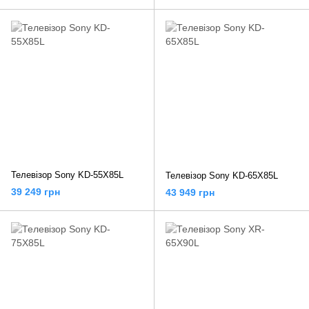
Телевізор Sony KD-55X85L
Телевізор Sony KD-65X85L
39 249 грн
43 949 грн