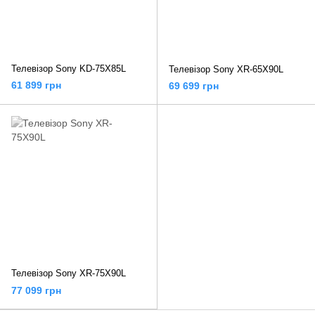
Телевізор Sony KD-75X85L
Телевізор Sony XR-65X90L
61 899 грн
69 699 грн
Телевізор Sony XR-75X90L
77 099 грн