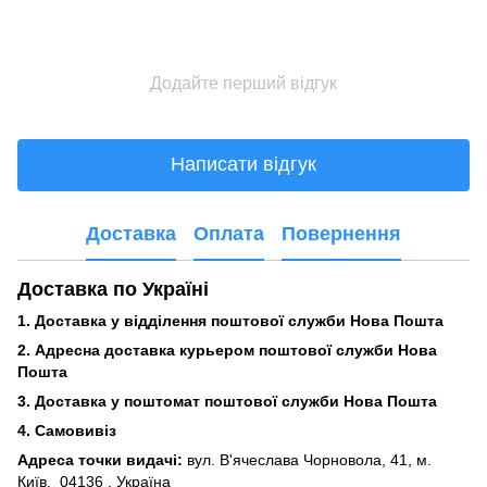
Додайте перший відгук
Написати відгук
Доставка
Оплата
Повернення
Доставка по Україні
1. Доставка у відділення поштової служби Нова Пошта
2. Адресна доставка курьером поштової служби Нова
Пошта
3.
Доставка у поштомат поштової служби Нова Пошта
4. Самовивіз
Адреса точки видачі:
вул. В'ячеслава Чорновола, 41, м.
Київ,
04136 , Україна