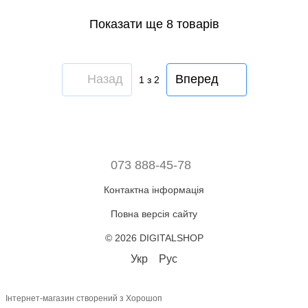
Показати ще 8 товарів
Назад
Вперед
1
з 2
073 888-45-78
Контактна інформація
Повна версія сайту
© 2026 DIGITALSHOP
Укр
Рус
Інтернет-магазин створений з Хорошоп