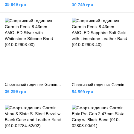
35 849 грн
30 749 грн
Спортивний годинник Garmin Fenix 8 43mm AMOLED Silver with Whitestone Silicone Band (010-02903-00)
Спортивний годинник Garmin Fenix 8 43mm AMOLED Sapphire Soft Gold with Limestone Leather Band (010-02903-40)
36 299 грн
54 599 грн