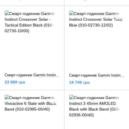
Смарт-годинник Garmin Instinct Crossover Solar - Tactical Edition Black (010-02730-10/00)
Смарт-годинник Garmin Instinct Crossover Solar Tidal Blue (010-02730-12/02)
23 889 грн
19 749 грн