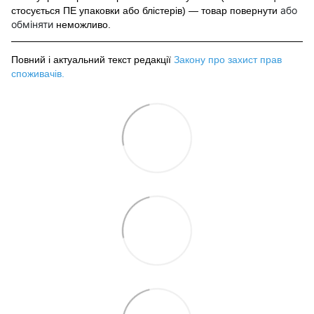
або
стосується ПЕ упаковки або блістерів) — товар повернути
обміняти
неможливо.
Повний і актуальний текст редакції
Закону про захист прав
споживачів
.