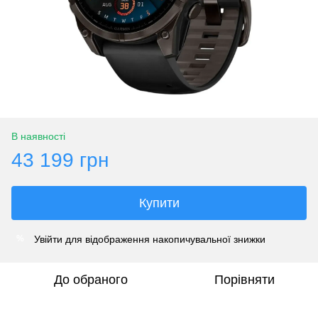
В наявності
43 199 грн
Купити
Увійти
для відображення накопичувальної знижки
%
До обраного
Порівняти