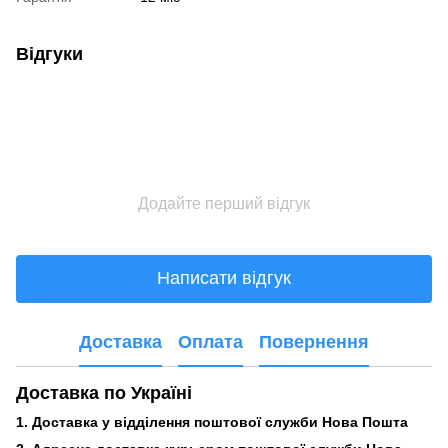
Відгуки
Додайте перший відгук
Написати відгук
Доставка
Оплата
Повернення
Доставка по Україні
1. Доставка у відділення поштової служби Нова Пошта