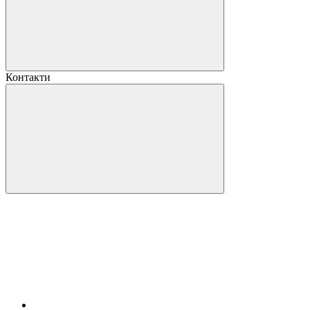
Контакти