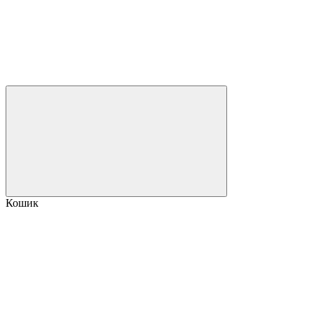
Кошик