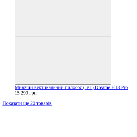
Миючий вертикальний пилосос (1в1) Dreame H13 Pro
15 299 грн
Показати ще 20 товарів