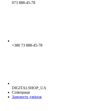
073 888-45-78
+380 73 888-45-78
DIGITALSHOP_UA
Співпраця
Замовити дзвінок