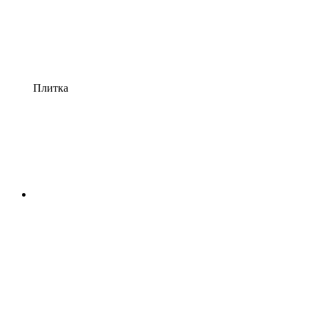
Плитка