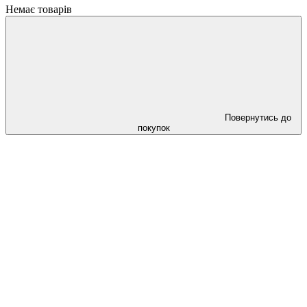
Немає товарів
Повернутись до
покупок