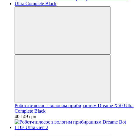
Робот-пилосос з вологим прибиранням Dreame X50 Ultra
Complete Black
40 149 грн
−1%