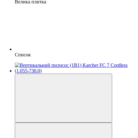
Велика плитка
Список