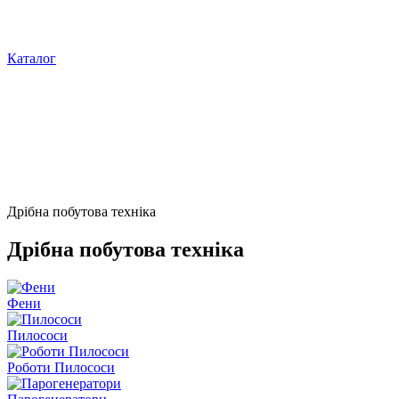
Каталог
Дрібна побутова техніка
Дрібна побутова техніка
Фени
Пилососи
Роботи Пилососи