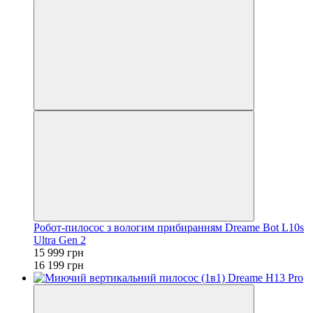
Робот-пилосос з вологим прибиранням Dreame Bot L10s
Ultra Gen 2
15 999 грн
16 199 грн