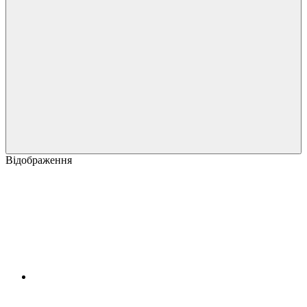
Відображення