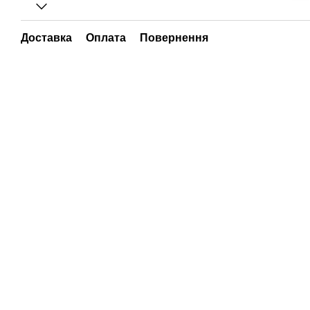
Доставка
Оплата
Повернення