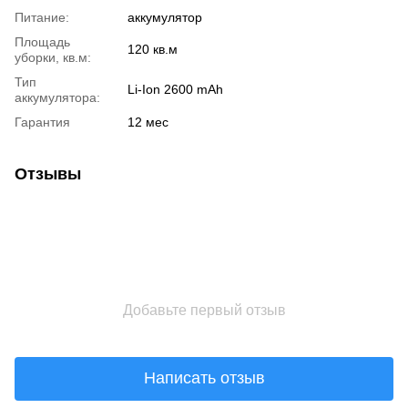
Питание:
аккумулятор
Площадь
120 кв.м
уборки, кв.м:
Тип
Li-Ion 2600 mAh
аккумулятора:
Гарантия
12 мес
Отзывы
Добавьте первый отзыв
Написать отзыв