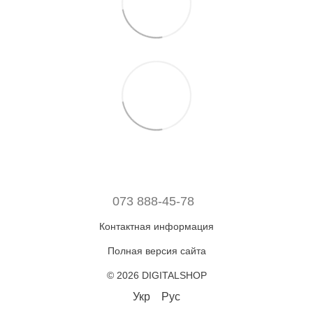
073 888-45-78
Контактная информация
Полная версия сайта
© 2026 DIGITALSHOP
Укр
Рус