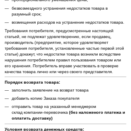
безвозмездного устранения недостатков товара в
разумный срок;
возмещения расходов на устранение недостатков товара.
Требования потребителя, предусмотренные настоящей
статьей, не подлежат удовлетворению, если продавец,
производитель (предприятие, которое удовлетворяет
требования потребителя, установленные частью первой этой
статьи) докажут, что недостатки товара возникли вследствие
нарушения потребителем правил пользования товаром или
его хранения. Потребитель вправе участвовать в проверке
качества товара лично или через своего представителя.
Порядок возврата товара:
заполнить заявление на возврат товара
добавить копию Заказа покупателя
отправить товар на указанный менеджером
склад компании-перевозчика
(без наложеного платежа и
оплатить доставку)
Условия возврата денежных средств: