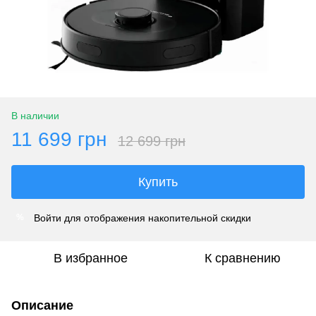
В наличии
11 699 грн
12 699 грн
Купить
Войти
для отображения накопительной скидки
%
В избранное
К сравнению
Описание