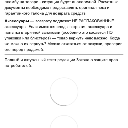
пломбу на товаре - ситуация будет аналогичной. Расчетные
документы необходимо предоставлять оригинал чека и
гарантийного талона для возврата средств.
Аксессуары
— возврату подлежат НЕ РАСПАКОВАННЫЕ
аксессуары. Если имеются следы вскрытия аксессуара и
попытки вторичной запаковки (особенно это касается ПЭ
упаковки или блистеров) — товар вернуть невозможно. Когда
же можно их вернуть? Можно отказаться от покупки, проверив
его перед продажей.
Полный и актуальный текст редакции
Закона о защите прав
потребителей
.