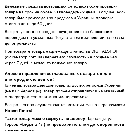
Денежные средства возвращаются только после проверки
товара на срок не более 30 календарных дней. В случае, если
товар был произведен за пределами Украины, проверка
может занять до 60 дней.
Возврат денежных средств осуществляется банковским
переводом на указанные Покупателем в заявлении на возврат
денег реквизиты
При возврате товара надлежащего качества
DIGITALSHOP
(digital-shop.com.ua)
вернет его стоимость не позднее чем
через 7 дней с момента получения товара
Адрес отправления согласованных возвратов для
иногородних клиентов:
Клиенты, возвращающие товар из других регионов Украины
(не из г. Черновцы), товар должен отправляться на указанный
менеджером состав компании-перевозчика.
Возврат товара осуществляется исключительно перевозчиком
Новая Почта!
Также товар можно вернуть по адресу
Черновцы, ул.
Героев Майдана 77
(по предварительной договоренности
с менеджером)