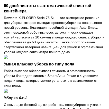
60 дней чистоты с автоматической очисткой
контейнера
Rowenta X-PLORER Serie 75 S+ — это экспертное решение
для уборки, которое выводит процесс уборки на совершенно
новый уровень. Благодаря новейшей функции Auto Empty,
этот передовой робот-пылесос автоматически очищает
контейнер всего за 20 секунд в конце каждого сеанса уборки и
обеспечивает до 60 дней чистоты. Также робот оснащен
сверхточной лазерной навигацией для умной и эффективной
уборки каждого сантиметра вашего дома.
Умная влажная уборка по типу пола
Робот-пылесос обеспечивает точность и эффективность
уборки благодаря системе Smart Aqua Power с 4 уровнями
подачи воды, которые можно установить в зависимости от
типа пола.
Уборка 4-в-1
С помощью боковой щетки робот-пылесос убирает в углах и