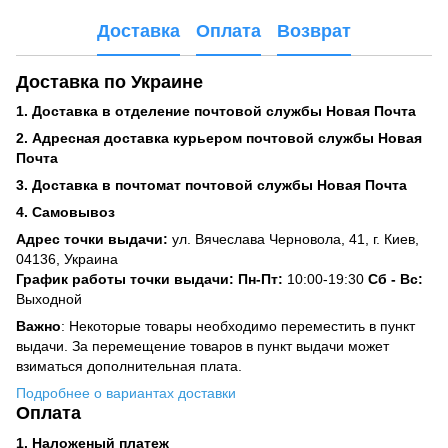
Доставка
Оплата
Возврат
Доставка по Украине
1. Доставка в отделение почтовой службы Новая Почта
2. Адресная доставка курьером почтовой службы Новая
Почта
3. Доставка в почтомат почтовой службы Новая Почта
4. Самовывоз
Адрес точки выдачи:
ул. Вячеслава Черновола, 41, г. Киев,
04136, Украина
График работы точки выдачи: Пн-Пт:
10:00-19:30
Сб -
Вс:
Выходной
Важно
: Некоторые товары необходимо переместить в пункт
выдачи. За перемещение товаров в пункт выдачи может
взиматься дополнительная плата.
Подробнее о вариантах доставки
Оплата
1. Наложеный платеж