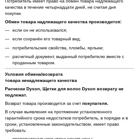
Потребитель имеет право на обмен товара надлежащего
качества в течение четырнадцати дней, не считая дня
покупки.
Обмен товара надлежащего качества производится:
если он не использовался;
если сохранён его товарный вид;
потребительские свойства, пломбы, ярлыки;
расчетный документ, выданный потребителю вместе с
проданным товаром.
Условия обмена/возврата
товара
ненадлежащего
качества
Расчески Dyson, Щетки для волос Dyson возврату не
подлежат.
Возврат товара производится за счет
покупателя.
В случае выявления на протяжении установленного
гарантийного срока недостатков потребитель, в порядке и в
сроки, установленные законодательством, имеет право
требовать:
пропорционального уменьшения цены;