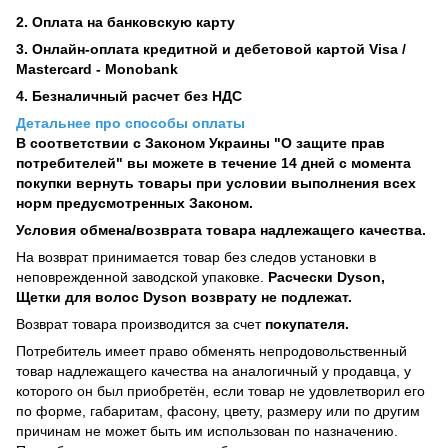
2. Оплата на банковскую карту
3. Онлайн-оплата кредитной и дебетовой картой Visa /
Mastercard - Monobank
4. Безналичный расчет без НДС
Детальнее про способы оплаты
В соответствии с Законом Украины "О защите прав
потребителей" вы можете в течение 14 дней с момента
покупки вернуть товары при условии выполнения всех
норм предусмотренных Законом.
Условия обмена/возврата товара надлежащего качества.
На возврат принимается товар без следов установки в
неповрежденной заводской упаковке.
Расчески Dyson,
Щетки для волос Dyson возврату не подлежат.
Возврат товара производится за счет
покупателя.
Потребитель имеет право обменять непродовольственный
товар надлежащего качества на аналогичный у продавца, у
которого он был приобретён, если товар не удовлетворил его
по форме, габаритам, фасону, цвету, размеру или по другим
причинам не может быть им использован по назначению.