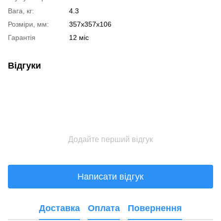
Вага, кг:
4.3
Розміри, мм:
357х357х106
Гарантія
12 міс
Відгуки
Додайте перший відгук
Написати відгук
Доставка
Оплата
Повернення