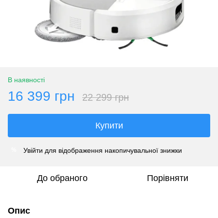
В наявності
16 399 грн
22 299 грн
Купити
Увійти
для відображення накопичувальної знижки
%
До обраного
Порівняти
Опис