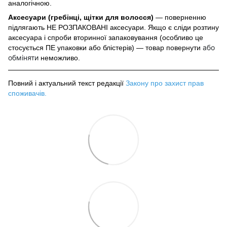
аналогічною.
Аксесуари (гребінці, щітки для волосся)
— поверненню
підлягають НЕ РОЗПАКОВАНІ аксесуари. Якщо є сліди розтину
аксесуара і спроби вторинної запаковування (особливо це
або
стосується ПЕ упаковки або блістерів) — товар повернути
обміняти
неможливо.
Повний і актуальний текст редакції
Закону про захист прав
споживачів
.