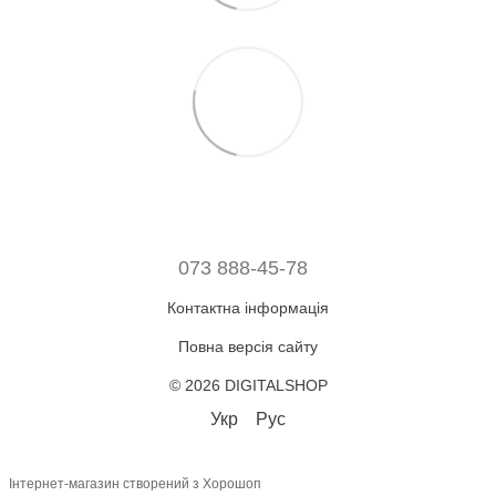
073 888-45-78
Контактна інформація
Повна версія сайту
© 2026 DIGITALSHOP
Укр
Рус
Інтернет-магазин створений з Хорошоп