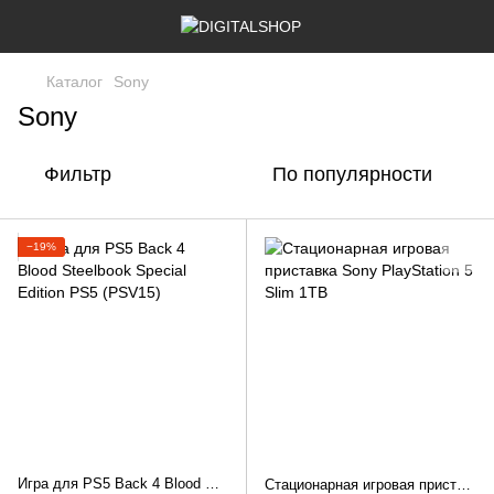
Каталог
Sony
Sony
Фильтр
По популярности
−19%
Игра для PS5 Back 4 Blood Steelbook Special Edition PS5 (PSV15)
Стационарная игровая приставка Sony PlayStation 5 Slim 1TB