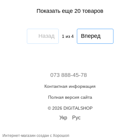
Показать еще 20 товаров
Назад
Вперед
1
из 4
073 888-45-78
Контактная информация
Полная версия сайта
© 2026 DIGITALSHOP
Укр
Рус
Интернет-магазин создан с Хорошоп