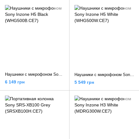
Наушники с микрофоном Sony Inzone H5 Black (WHG500B.CE7)
Наушники с микрофоном Sony Inzone H5 White (WHG500W.CE7)
6 149 грн
5 549 грн