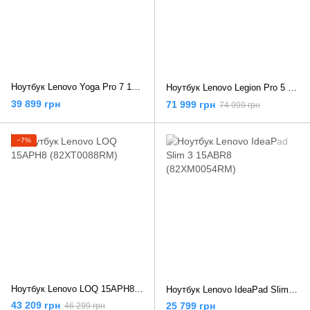
Ноутбук Lenovo Yoga Pro 7 14APH8 (82Y80014RM)
Ноутбук Lenovo Legion Pro 5 16ARX8 (82WM0082RM)
39 899 грн
71 999 грн
74 999 грн
−7%
Ноутбук Lenovo LOQ 15APH8 (82XT0088RM)
Ноутбук Lenovo IdeaPad Slim 3 15ABR8 (82XM0054RM)
43 209 грн
25 799 грн
46 299 грн