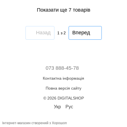
Показати ще 7 товарів
Назад
Вперед
1
з 2
073 888-45-78
Контактна інформація
Повна версія сайту
© 2026 DIGITALSHOP
Укр
Рус
Інтернет-магазин створений з Хорошоп