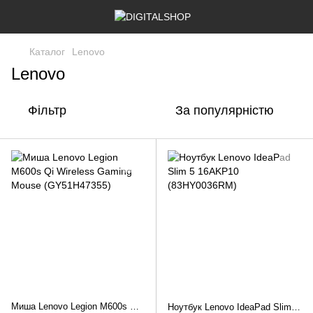
Каталог
Lenovo
Lenovo
Фільтр
За популярністю
Миша Lenovo Legion M600s Qi Wireless Gaming Mouse (GY51H47355)
Ноутбук Lenovo IdeaPad Slim 5 16AKP10 (83HY0036RM)