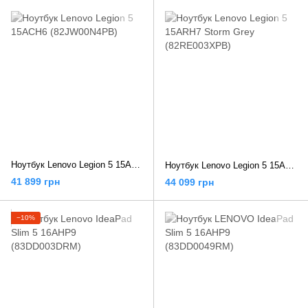
Ноутбук Lenovo Legion 5 15ACH6 (82JW00N4PB)
Ноутбук Lenovo Legion 5 15ARH7 Storm Grey (82RE003XPB)
41 899 грн
44 099 грн
−10%